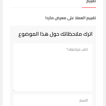
تقييم
تقييم العملا على معرض مازدا
اترك ملاحظاتك حول هذا الموضوع