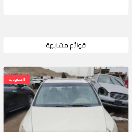
قوائم مشابهة
السعودية