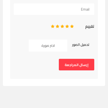
تقييم
1
2
3
4
5
تحميل الصور
اختر صورة