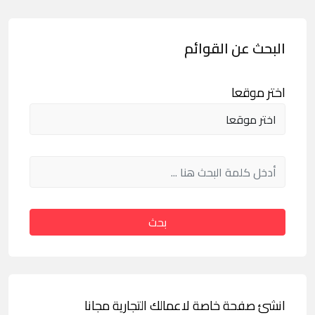
البحث عن القوائم
اختر موقعا
بحث
انشئ صفحة خاصة لاعمالك التجارية مجانا