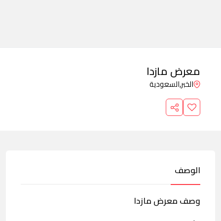
معرض مازدا
الخبر,
السعودية
الوصف
وصف معرض مازدا