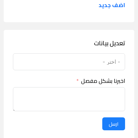
اضف جديد
تعديل بيانات
اخبرنا بشكل مفصل
ارسل