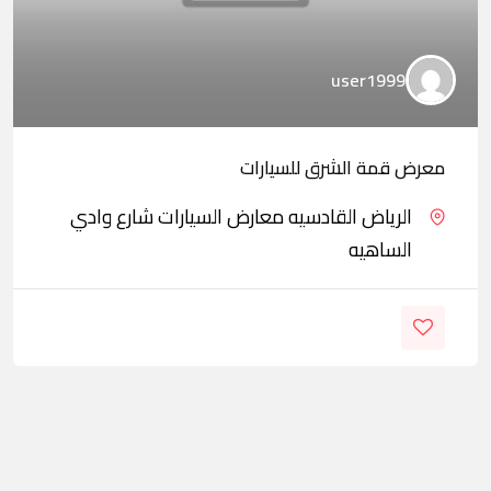
user1999
معرض قمة الشرق للسيارات
الرياض القادسيه معارض السيارات شارع وادي
الساهيه