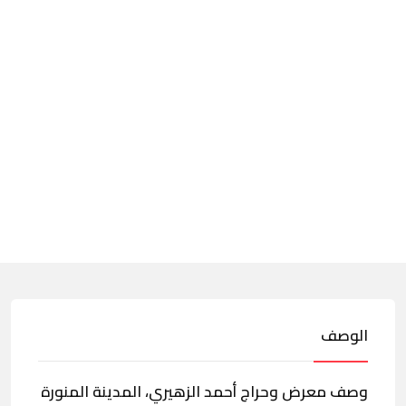
الوصف
وصف معرض وحراج أحمد الزهيري، المدينة المنورة