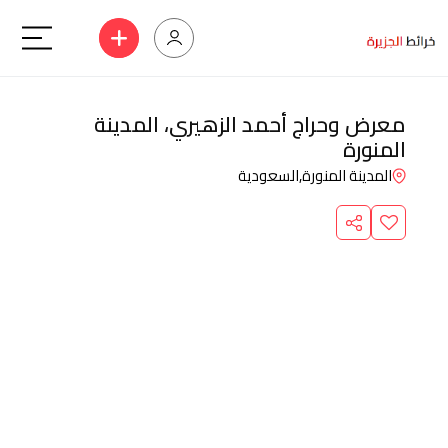
معرض وحراج أحمد الزهيري، المدينة
المنورة
المدينة المنورة,
السعودية