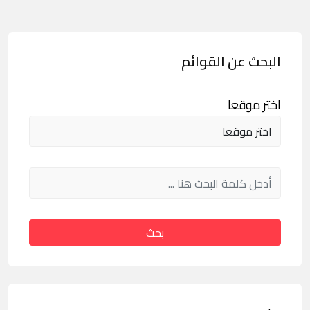
البحث عن القوائم
اختر موقعا
بحث