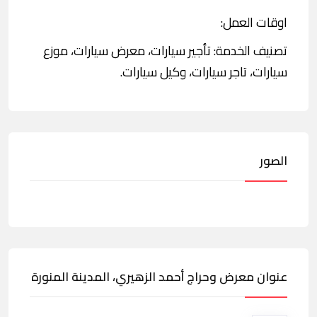
اوقات العمل:
تصنيف الخدمة: تأجير سيارات، معرض سيارات، موزع
سيارات، تاجر سيارات، وكيل سيارات.
الصور
عنوان معرض وحراج أحمد الزهيري، المدينة المنورة