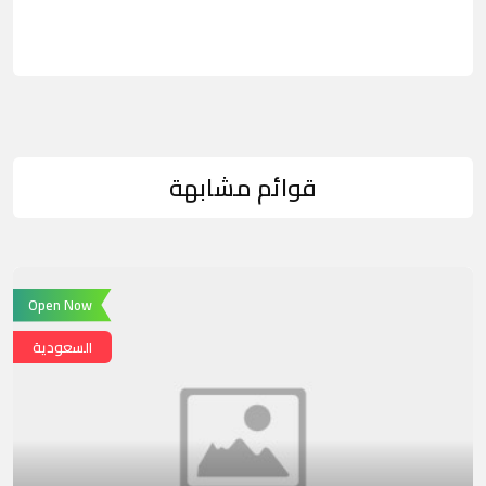
قوائم مشابهة
Open Now
السعودية