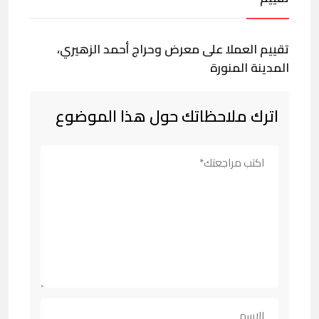
تقييم العملا على معرض وحراج أحمد الزهيري،
المدينة المنورة
اترك ملاحظاتك حول هذا الموضوع