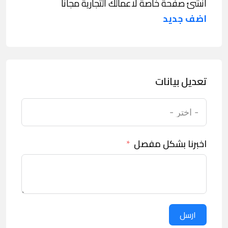
انشئ صفحة خاصة لاعمالك التجارية مجانا
اضف جديد
تعديل بيانات
اخبرنا بشكل مفصل
ارسل