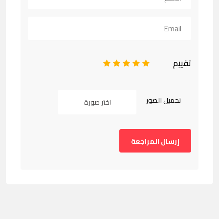
تقييم
1
2
3
4
5
تحميل الصور
اختر صورة