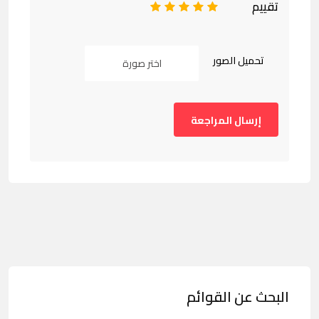
تقييم
1
2
3
4
5
تحميل الصور
اختر صورة
البحث عن القوائم