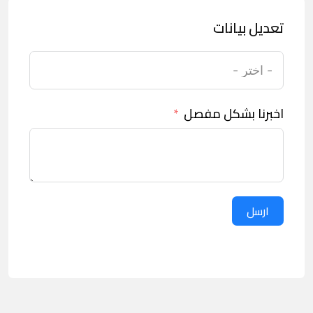
تعديل بيانات
اخبرنا بشكل مفصل
ارسل