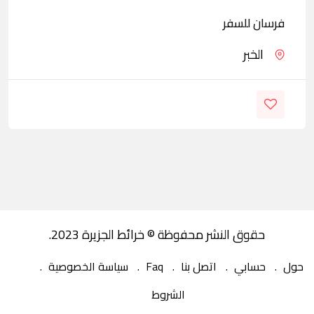
فرسان للسفر
الخبر
حقوق النشر محفوظة © خرائط الجزيرة 2023.
حول
حسابي
اتصل بنا
Faq
سياسة الخصوصية
الشروط