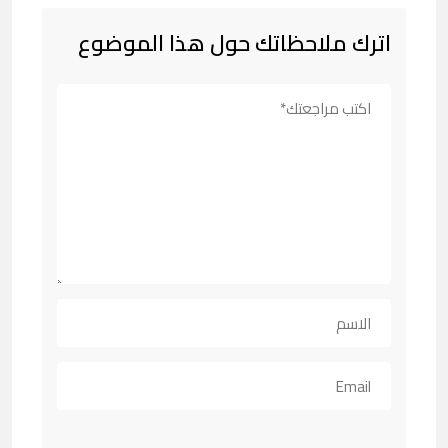
اترك ملاحظاتك حول هذا الموضوع