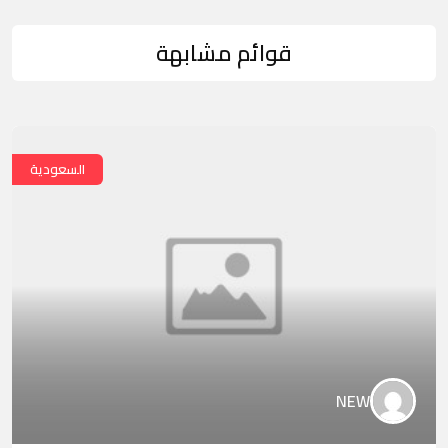
قوائم مشابهة
السعودية
NEW