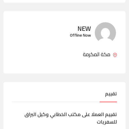
NEW
Offline Now
مكة المكرمة
تقييم
تقييم العملا على مكتب الخطابي وكيل البراق
للسفريات