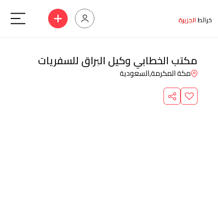
مكتب الخطابي وكيل البراق للسفريات
مكة المكرمة,
السعودية