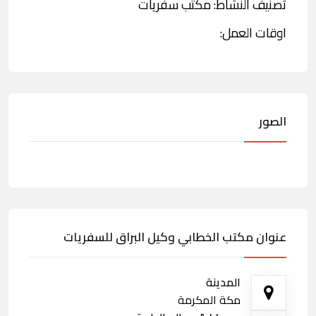
تصنيف النشاط: مكتب سفريات
اوقات العمل:
الصور
عنوان مكتب الخطابي وكيل البراق للسفريات
المدينة
مكة المكرمة