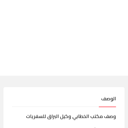
الوصف
وصف مكتب الخطابي وكيل البراق للسفريات