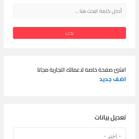
بحث
انشئ صفحة خاصة لاعمالك التجارية مجانا
اضف جديد
تعديل بيانات