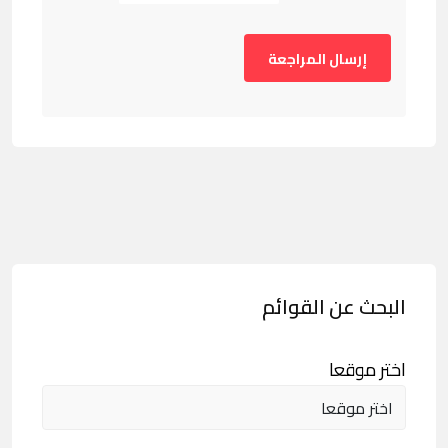
البحث عن القوائم
اختر موقعا