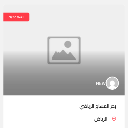
السعودية
NEW
بحر المساج الرياضي
الرياض