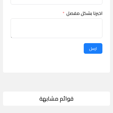
اخبرنا بشكل مفصل
ارسل
قوائم مشابهة