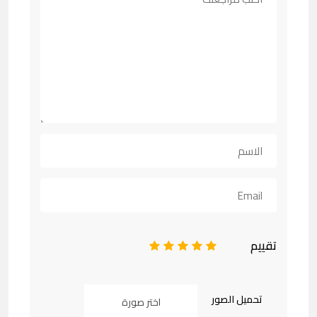
تقييم
1
2
3
4
5
تحميل الصور
اختر صورة