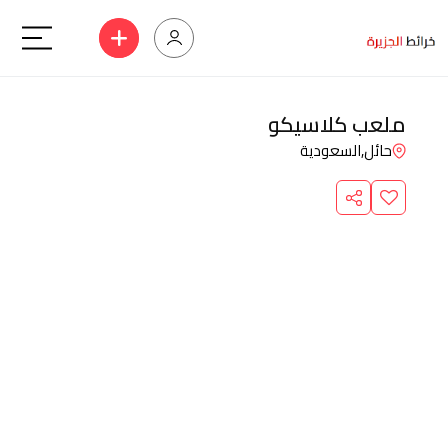
ملعب كلاسيكو
حائل,
السعودية