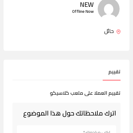
NEW
Offline Now
حائل
تقييم
تقييم العملا على ملعب كلاسيكو
اترك ملاحظاتك حول هذا الموضوع