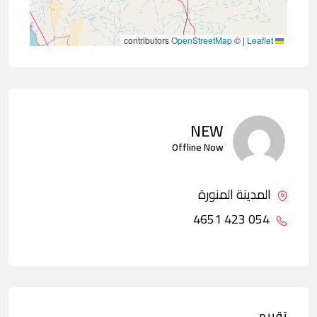
contributors
OpenStreetMap
©
|
Leaflet
NEW
Offline Now
المدينة المنورة
054 423 4651
تقييم