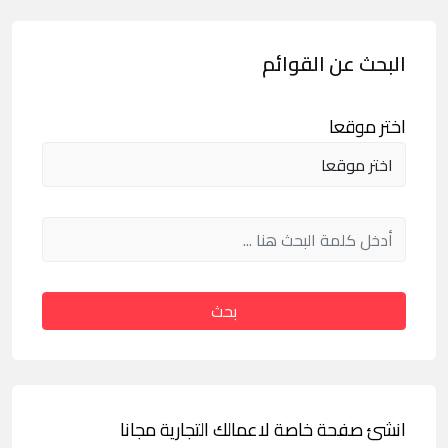
البحث عن القوائم
اختر موقعا
بحث
انشئ صفحة خاصة لاعمالك التجارية مجانا