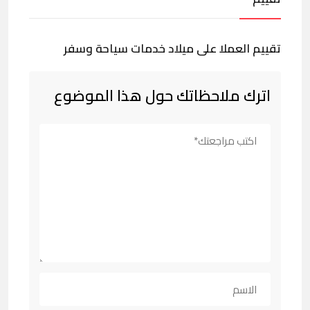
تقييم العملا على ميلاد خدمات سياحة وسفر
اترك ملاحظاتك حول هذا الموضوع