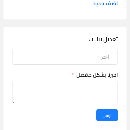
اضف جديد
تعديل بيانات
اخبرنا بشكل مفصل
ارسل