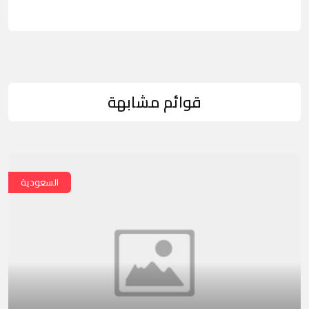
قوائم مشابهة
السعودية