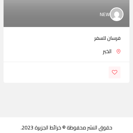
NEW
فرسان للسفر
الخبر
حقوق النشر محفوظة © خرائط الجزيرة 2023.