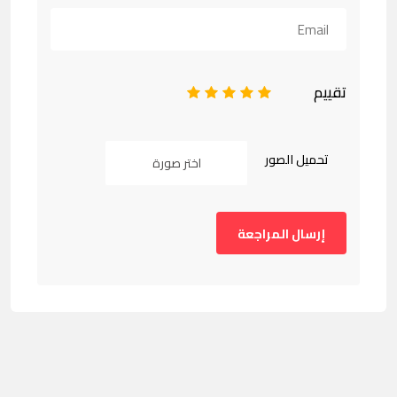
تقييم
1
2
3
4
5
تحميل الصور
اختر صورة