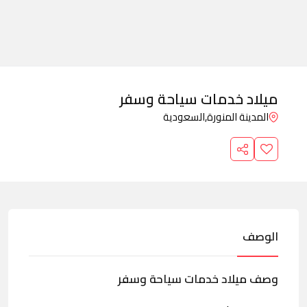
ميلاد خدمات سياحة وسفر
المدينة المنورة,
السعودية
الوصف
وصف ميلاد خدمات سياحة وسفر