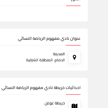
عنوان نادي مفهوم الرياضة النسائي
المدينة
الدمام، المنطقة الشرقية
احداثيات خريطة نادي مفهوم الرياضة النسائي
خريطة غوغل