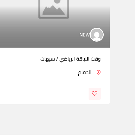
NEW
وقت اللياقة الرياضي / سيهات
الدمام