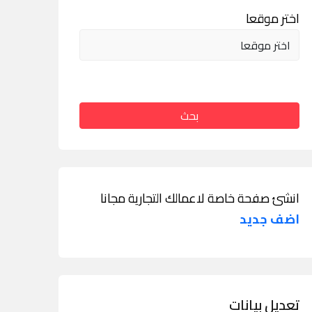
اختر موقعا
بحث
انشئ صفحة خاصة لاعمالك التجارية مجانا
اضف جديد
تعديل بيانات