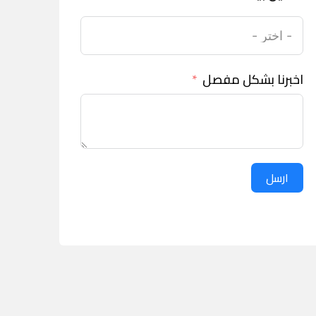
اخبرنا بشكل مفصل
ارسل