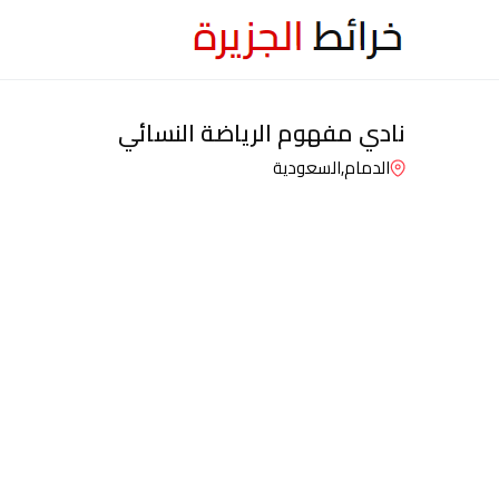
نادي مفهوم الرياضة النسائي
الدمام,
السعودية