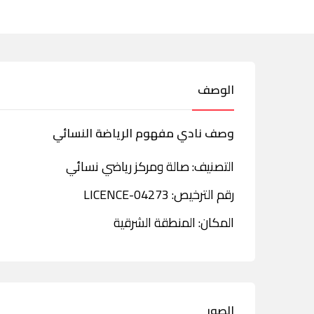
الوصف
وصف نادي مفهوم الرياضة النسائي
التصنيف: صالة ومركز رياضي نسائي
رقم الترخيص: LICENCE-04273
المكان: المنطقة الشرقية
الصور