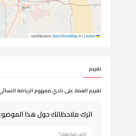
contributors
OpenStreetMap
©
|
Leaflet
تقييم
تقييم العملا على نادي مفهوم الرياضة النسائي
اترك ملاحظاتك حول هذا الموضوع