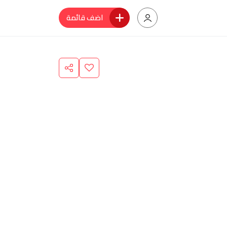
اضف قائمة