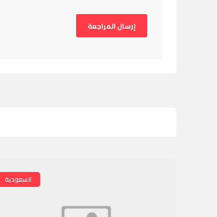
السعودية