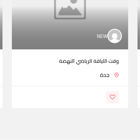
NEW
وقت اللياقة الرياضي النهضة
جدة