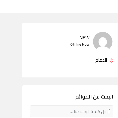
NEW
Offline Now
الدمام
البحث عن القوائم