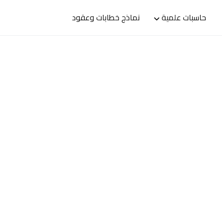
حاسبات علمية
نماذج خطابات وعقود