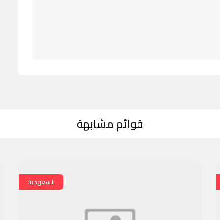
قوائم مشابهة
السعودية