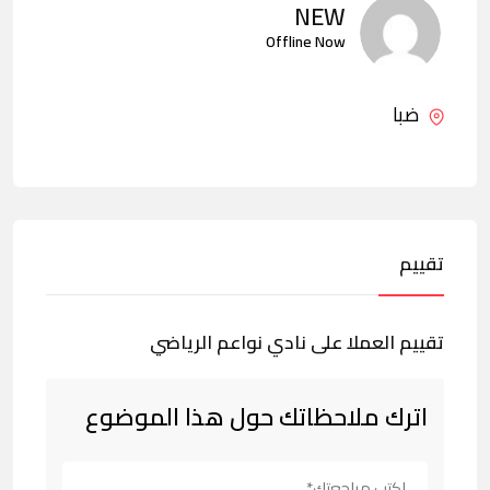
NEW
Offline Now
ضبا
تقييم
تقييم العملا على نادي نواعم الرياضي
اترك ملاحظاتك حول هذا الموضوع