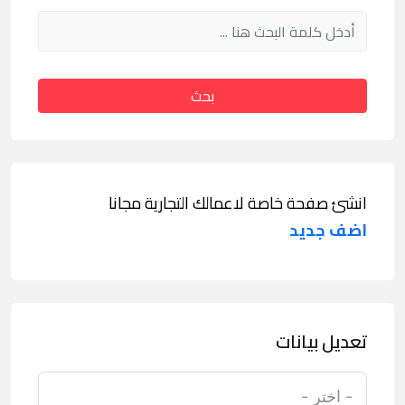
بحث
انشئ صفحة خاصة لاعمالك التجارية مجانا
اضف جديد
تعديل بيانات