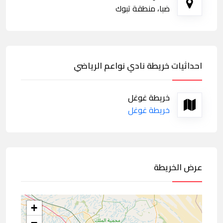
ضبا، منطقة تبوك
احداثيات خريطة نادي نواعم الرياضي
خريطة غوغل
خريطة غوغل
عرض الخريطة
+
−