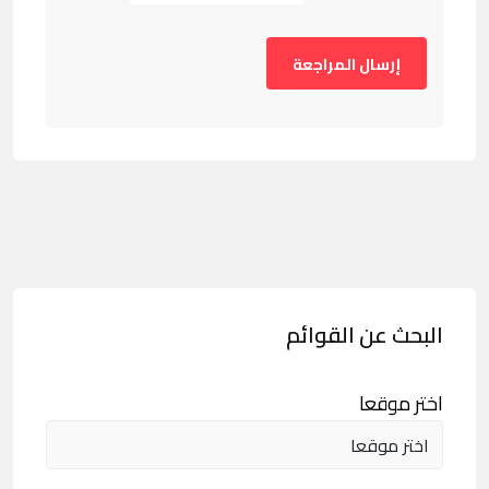
البحث عن القوائم
اختر موقعا