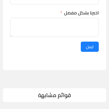
اخبرنا بشكل مفصل
ارسل
قوائم مشابهة