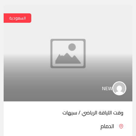
السعودية
NEW
وقت اللياقة الرياضي / سيهات
الدمام