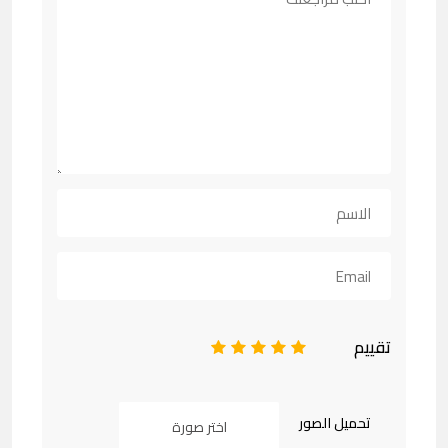
تقييم
1
2
3
4
5
تحميل الصور
اختر صورة