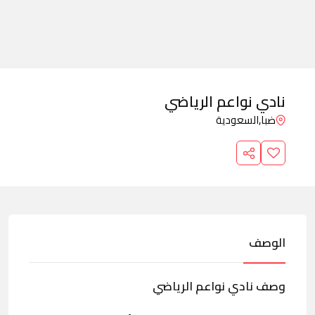
نادي نواعم الرياضي
ضبا,
السعودية
الوصف
وصف نادي نواعم الرياضي