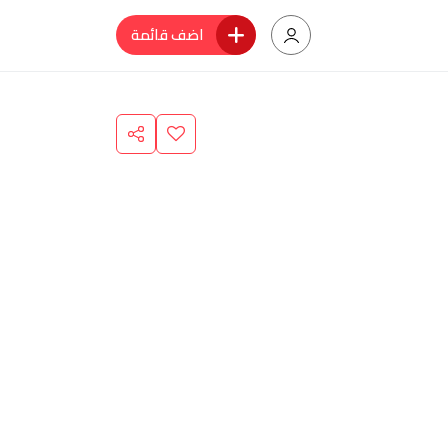
اضف قائمة