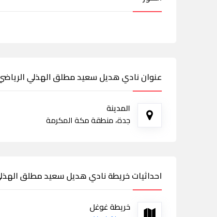
عنوان نادي هديل سعيد مطلق الهذلي الرياضي
المدينة
جدة، منطقة مكة المكرمة
احداثيات خريطة نادي هديل سعيد مطلق الهذلي
خريطة غوغل