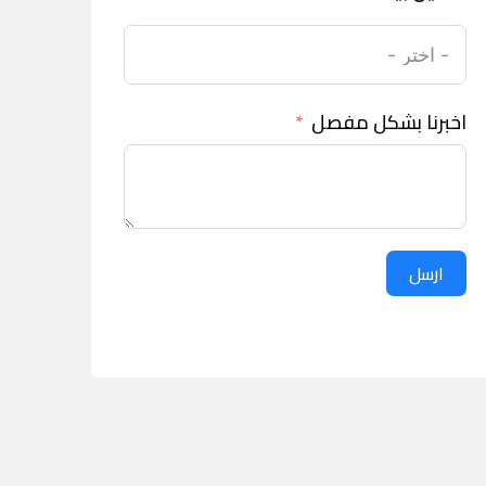
اخبرنا بشكل مفصل
ارسل