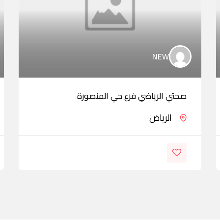
NEW
صحتي الرياضي فرع حي المنصورة
الرياض