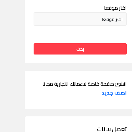
اختر موقعا
بحث
انشئ صفحة خاصة لاعمالك التجارية مجانا
اضف جديد
تعديل بيانات