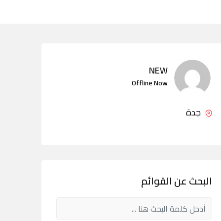
NEW
Offline Now
جدة
البحث عن القوائم