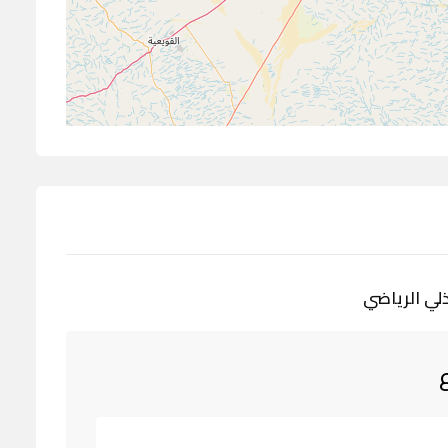
لي الرياضي