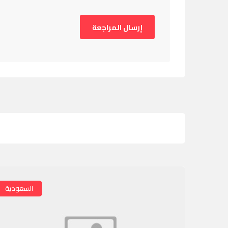
السعودية