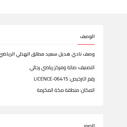
الوصف
وصف نادي هديل سعيد مطلق الهذلي الرياضي
التصنيف: صالة ومركز رياضي رجالي
رقم الترخيص: LICENCE-06415
المكان: منطقة مكة المكرمة
الصور