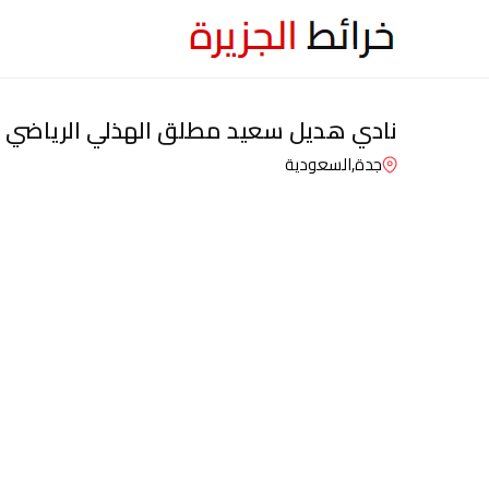
نادي هديل سعيد مطلق الهذلي الرياضي
جدة,
السعودية