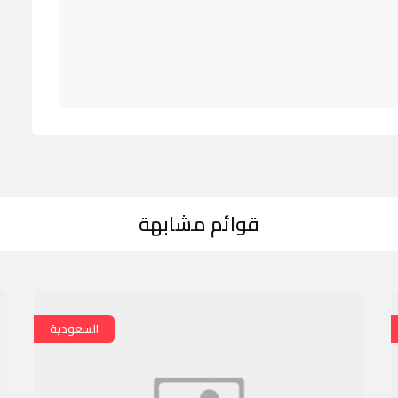
قوائم مشابهة
السعودية