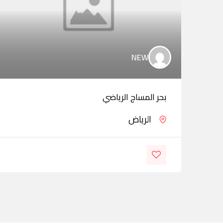
NEW
بحر المساج الرياضي
الرياض