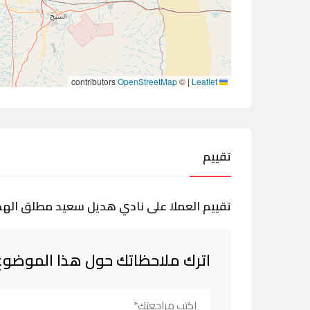
contributors
OpenStreetMap
©
|
Leaflet
تقييم
تقييم العملا على نادي هديل سعيد مطلق الهذ
اترك ملاحظاتك حول هذا الموضوع