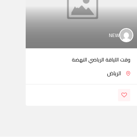
NEW
وقت اللياقة الرياضي النهضة
حوري
الرياض