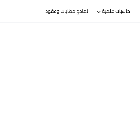
حاسبات علمية
نماذج خطابات وعقود