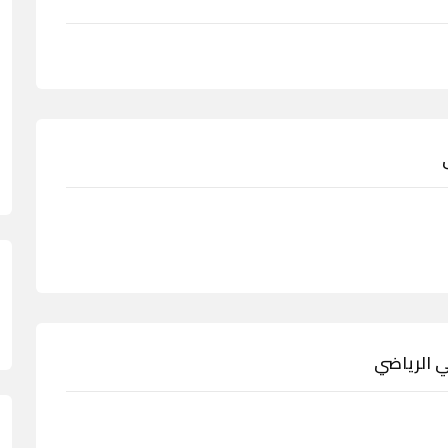
 الرياضي