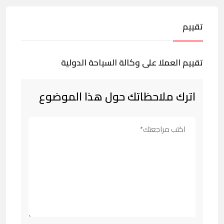
تقييم
تقييم العملا على وكالة السياحة الدولية
اترك ملاحظاتك حول هذا الموضوع