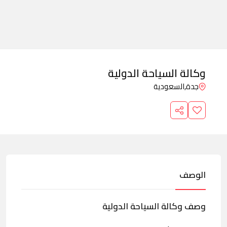
وكالة السياحة الدولية
جدة,
السعودية
الوصف
وصف وكالة السياحة الدولية