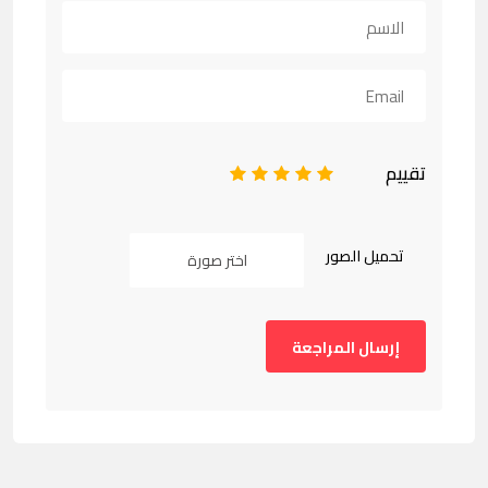
تقييم
1
2
3
4
5
تحميل الصور
اختر صورة