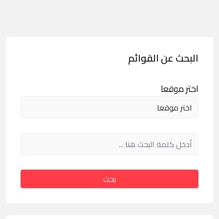
البحث عن القوائم
اختر موقعا
بحث