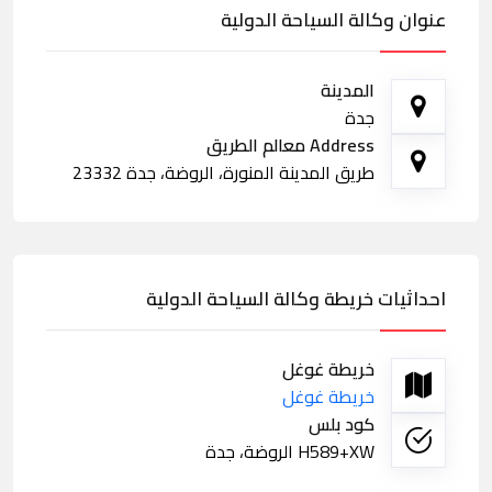
عنوان وكالة السياحة الدولية
المدينة
جدة
Address معالم الطريق
طريق المدينة المنورة، الروضة، جدة 23332
احداثيات خريطة وكالة السياحة الدولية
خريطة غوغل
خريطة غوغل
كود بلس
H589+XW الروضة، جدة