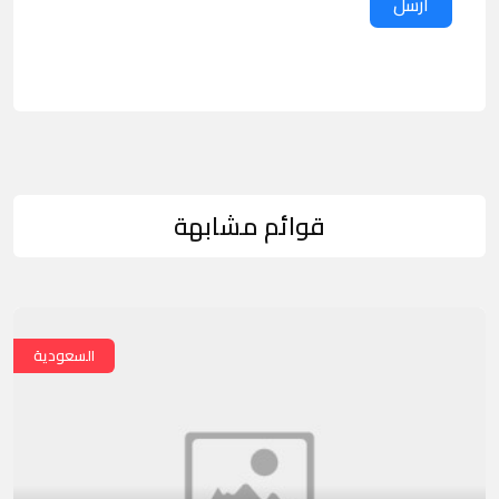
ارسل
قوائم مشابهة
السعودية