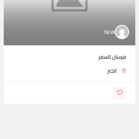
NEW
فرسان للسفر
الخبر