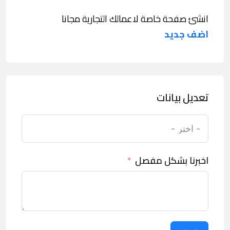
انشئ صفحة خاصة لاعمالك التجارية مجانا
اضف جديد
تعديل بيانات
اخبرنا بشكل مفصل