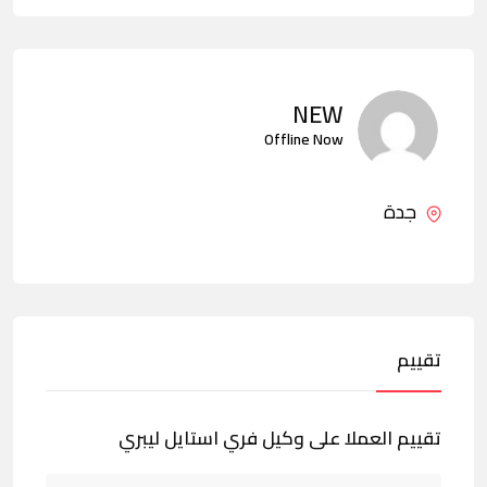
NEW
Offline Now
جدة
تقييم
تقييم العملا على وكيل فري استايل ليبري