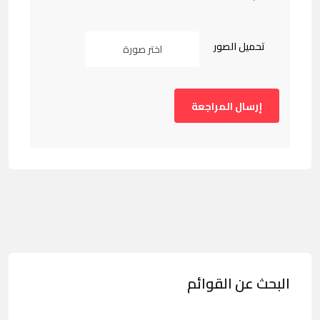
تحميل الصور
اختر صورة
البحث عن القوائم