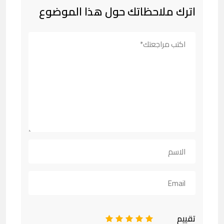
اترك ملاحظاتك حول هذا الموضوع
تقييم
1
2
3
4
5