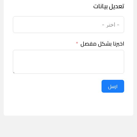
تعديل بيانات
اخبرنا بشكل مفصل
ارسل