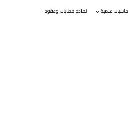
حاسبات علمية
نماذج خطابات وعقود