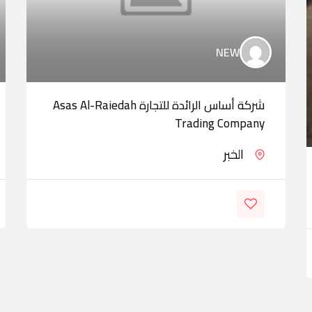
NEW
شركة أساس الرائدة للتجارة Asas Al-Raiedah
Trading Company
الخبر