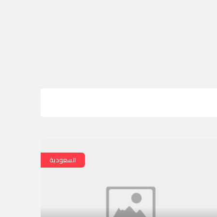
السعودية