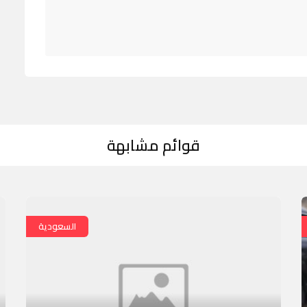
قوائم مشابهة
السعودية