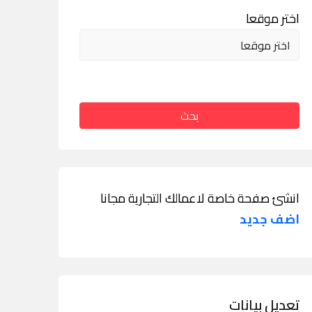
اختر موقعا
بحث
انشئ صفحة خاصة لاعمالك التجارية مجانا
اضف جديد
تعديل بيانات