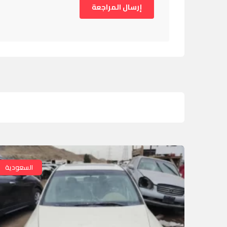
السعودية