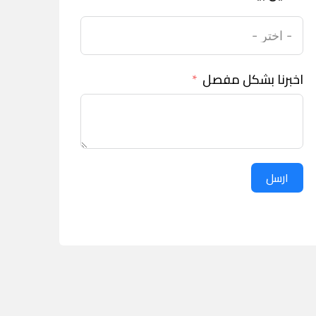
اخبرنا بشكل مفصل
ارسل