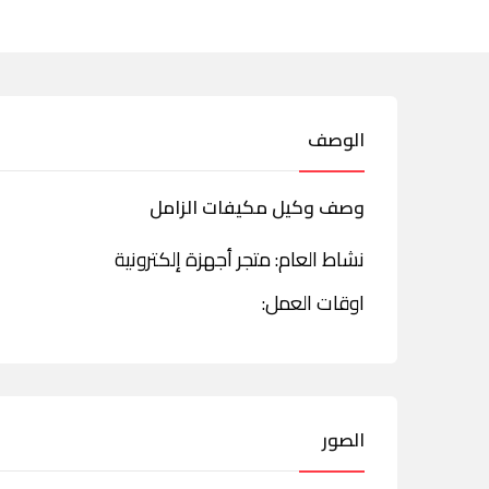
الوصف
وصف وكيل مكيفات الزامل
نشاط العام: متجر أجهزة إلكترونية
اوقات العمل:
الصور