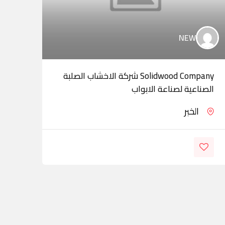
NEW
Solidwood Company شركة الاخشاب الصلبة
شركة
الصناعية لصناعة الابواب
الخبر