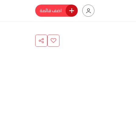
اضف قائمة