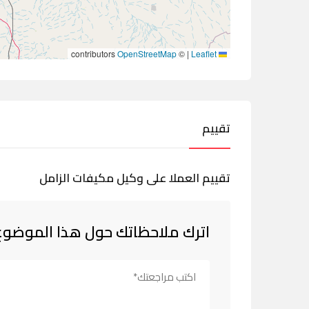
contributors
OpenStreetMap
©
|
Leaflet
تقييم
تقييم العملا على وكيل مكيفات الزامل
اترك ملاحظاتك حول هذا الموضوع