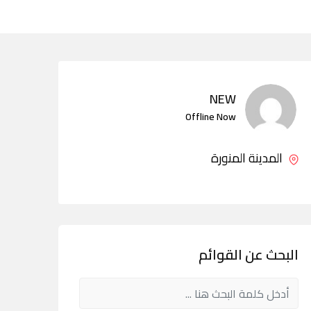
NEW
Offline Now
المدينة المنورة
البحث عن القوائم