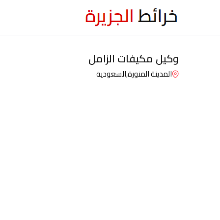
وكيل مكيفات الزامل
المدينة المنورة,
السعودية