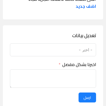
اضف جديد
تعديل بيانات
اخبرنا بشكل مفصل
ارسل