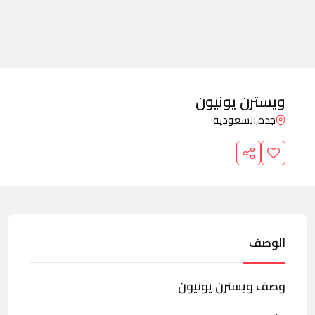
ويسترن يونيون
جدة,
السعودية
الوصف
وصف ويسترن يونيون