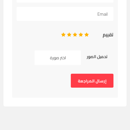
تقييم
1
2
3
4
5
تحميل الصور
اختر صورة