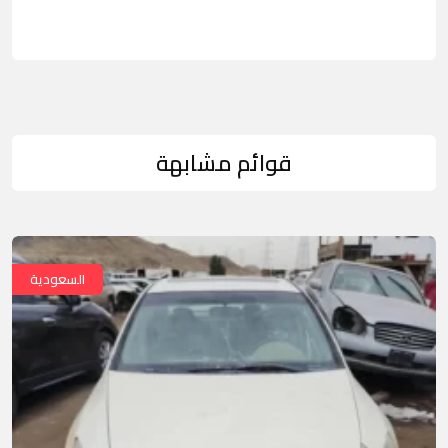
قوائم مشابهة
السعودية