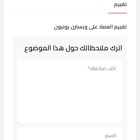
تقييم
تقييم العملا على ويسترن يونيون
اترك ملاحظاتك حول هذا الموضوع