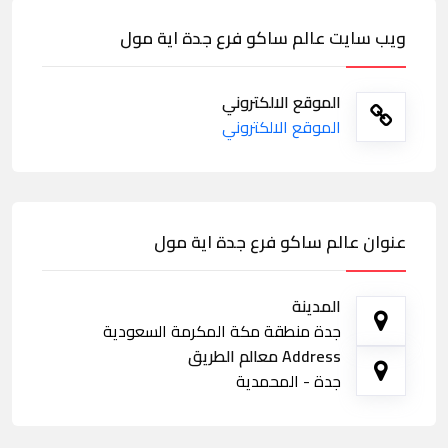
ويب سايت عالم ساكو فرع جدة اية مول
الموقع الالكتروني
الموقع الالكتروني
عنوان عالم ساكو فرع جدة اية مول
المدينة
جدة منطقة مكة المكرمة السعودية
Address معالم الطريق
جدة - المحمدية