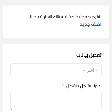
انشئ صفحة خاصة لاعمالك التجارية مجانا
اضف جديد
تعديل بيانات
اخبرنا بشكل مفصل