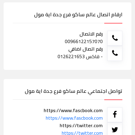
ارقام اتصال عالم ساكو فرع جدة اية مول
رقم الاتصال
00966122157070
رقم اتصال اضافي
- فاكس 0126221653
تواصل اجتماعي عالم ساكو فرع جدة اية مول
https://www.fascbook.com
https://www.fascbook.com
https://twitter.com
https://twitter.com