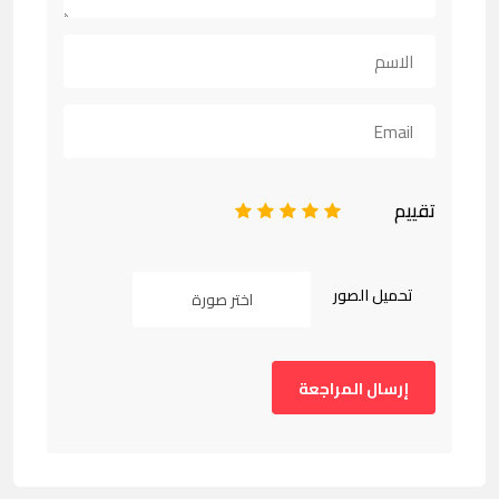
تقييم
1
2
3
4
5
تحميل الصور
اختر صورة