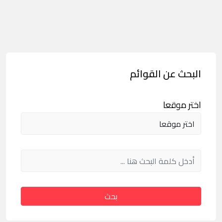
البحث عن القوائم
اختر موقعا
بحث