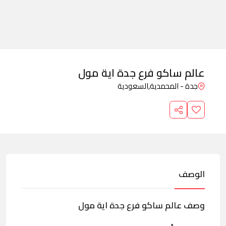
عالم ساكو فرع جدة اية مول
جدة - المحمدية,
السعودية
الوصف
وصف عالم ساكو فرع جدة اية مول