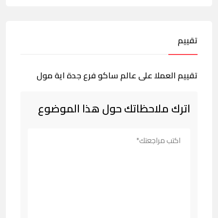
تقييم
تقييم العملا على عالم ساكو فرع جدة اية مول
اترك ملاحظاتك حول هذا الموضوع