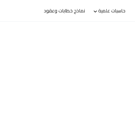
حاسبات علمية
نماذج خطابات وعقود