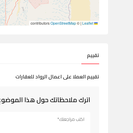
contributors
OpenStreetMap
©
|
Leaflet
تقييم
تقييم العملا على اعمال الرواد للعقارات
اترك ملاحظاتك حول هذا الموضوع