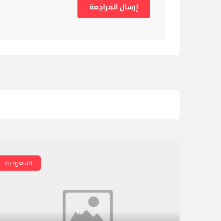
السعودية