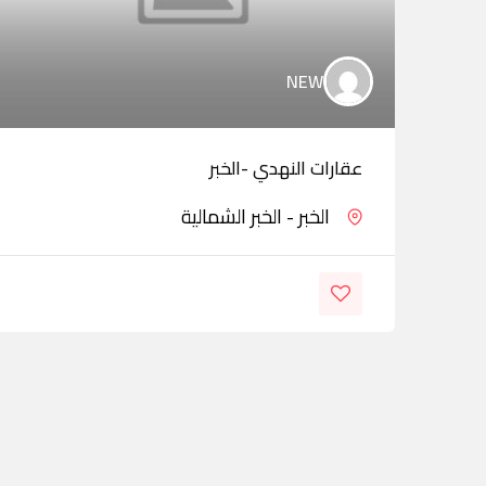
NEW
عقارات النهدي -الخبر
الخبر - الخبر الشمالية