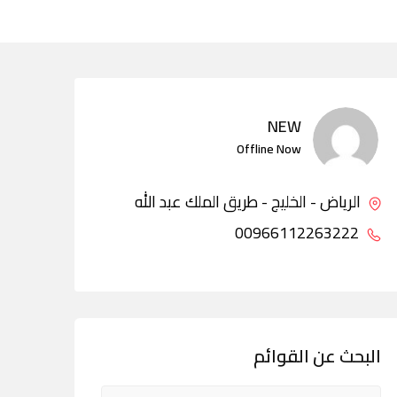
NEW
Offline Now
الرياض - الخليج - طريق الملك عبد الله
00966112263222
البحث عن القوائم