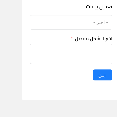
تعديل بيانات
اخبرنا بشكل مفصل
ارسل