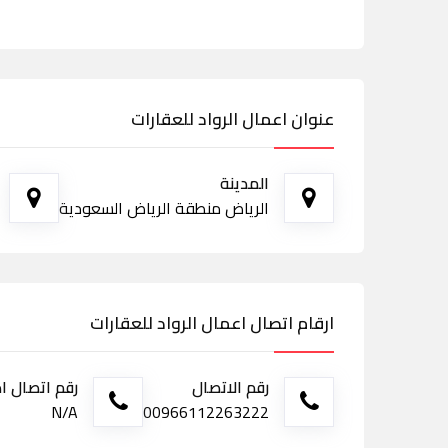
عنوان اعمال الرواد للعقارات
المدينة
الرياض منطقة الرياض السعودية
ارقام اتصال اعمال الرواد للعقارات
رقم الاتصال
رقم اتصال ا
N/A
00966112263222