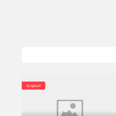
السعودية