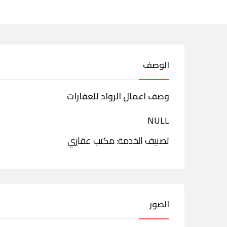
الوصف
وصف اعمال الرواد للعقارات
NULL
تصنيف الخدمة: مكتب عقاري
الصور