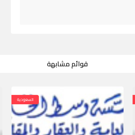
قوائم مشابهة
السعودية