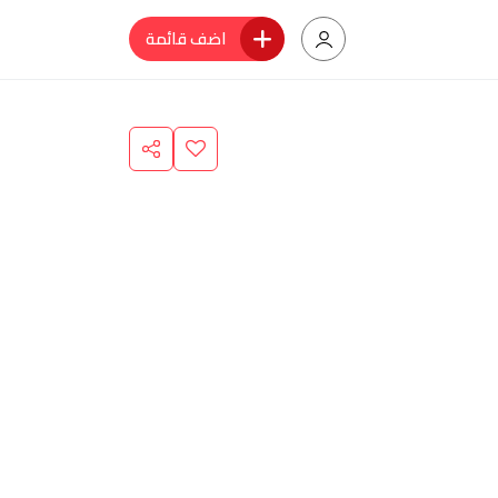
اضف قائمة