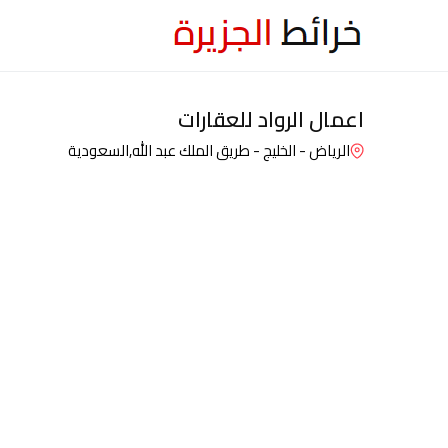
اعمال الرواد للعقارات
الرياض - الخليج - طريق الملك عبد الله,
السعودية