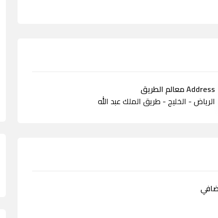
Address معالم الطريق
الرياض - الخليج - طريق الملك عبد الله
ضافي