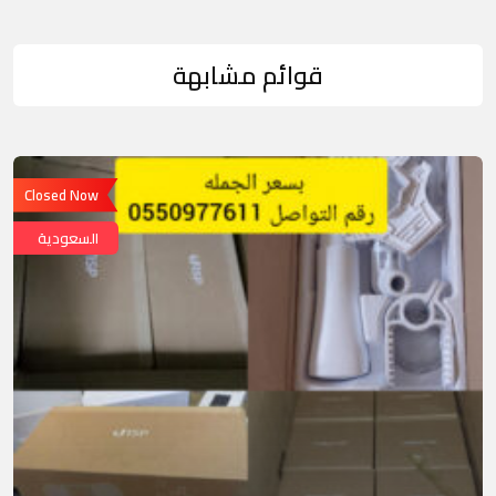
قوائم مشابهة
Closed Now
السعودية