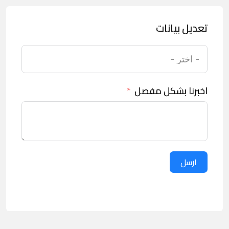
تعديل بيانات
اخبرنا بشكل مفصل
ارسل