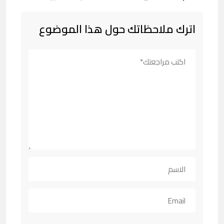
اترك ملاحظاتك حول هذا الموضوع