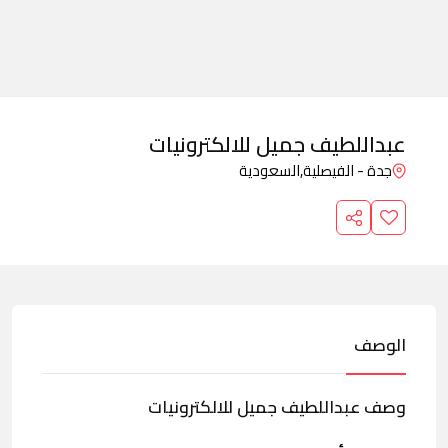
عبداللطيف جميل للالكترونيات
جدة - الفيصلية,
السعودية
الوصف
وصف عبداللطيف جميل للالكترونيات