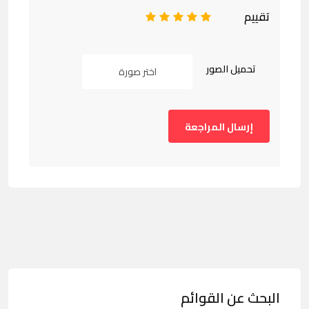
تقييم
1
2
3
4
5
تحميل الصور
اختر صورة
البحث عن القوائم