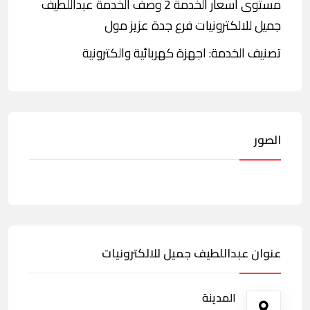
مستوى أسعار الخدمة 2 وصف الخدمة عبداللطيف
جميل للالكترونيات فرع جدة عزيز مول
تصنيف الخدمة: اجهزة كهربائية والكترونية
الصور
عنوان عبداللطيف جميل للالكترونيات
المدينة