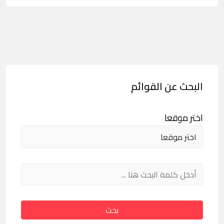
البحث عن القوائم
اختر موقعا
بحث