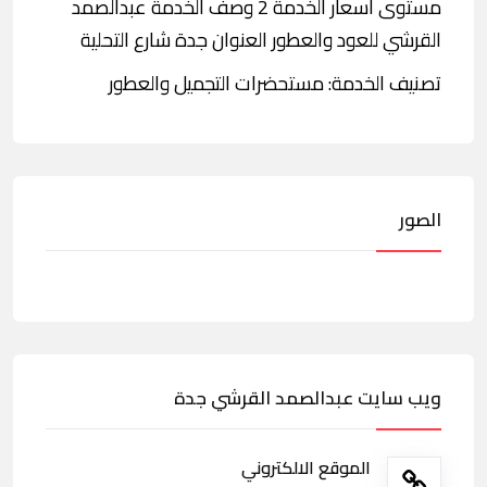
مستوى أسعار الخدمة 2 وصف الخدمة عبدالصمد
القرشي للعود والعطور العنوان جدة شارع التحلية
تصنيف الخدمة: مستحضرات التجميل والعطور
الصور
ويب سايت عبدالصمد القرشي جدة
الموقع الالكتروني