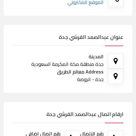
الموقع الالكتروني
عنوان عبدالصمد القرشي جدة
المدينة
جدة منطقة مكة المكرمة السعودية
Address معالم الطريق
جدة - الروضة
ارقام اتصال عبدالصمد القرشي جدة
رقم الاتصال
رقم اتصال اضافي