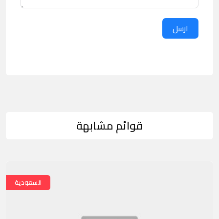
ارسل
قوائم مشابهة
السعودية