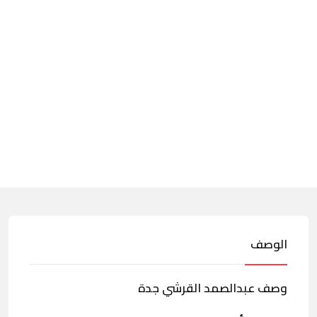
الوصف
وصف عبدالصمد القرشي جدة