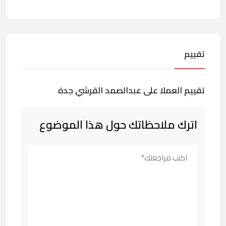
تقييم
تقييم العملا على عبدالصمد القرشي جدة
اترك ملاحظاتك حول هذا الموضوع