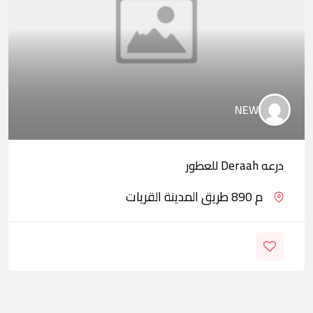
NEW
درعه Deraah للعطور
م 890 طريق المدينة القريات