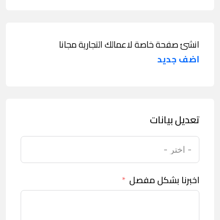
انشئ صفحة خاصة لاعمالك التجارية مجانا
اضف جديد
تعديل بيانات
اخبرنا بشكل مفصل