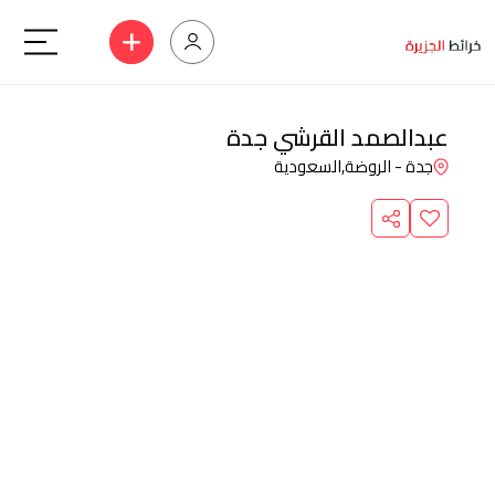
عبدالصمد القرشي جدة
جدة - الروضة,
السعودية