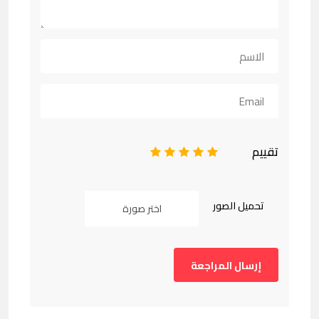
تقييم
1
2
3
4
5
تحميل الصور
اختر صورة