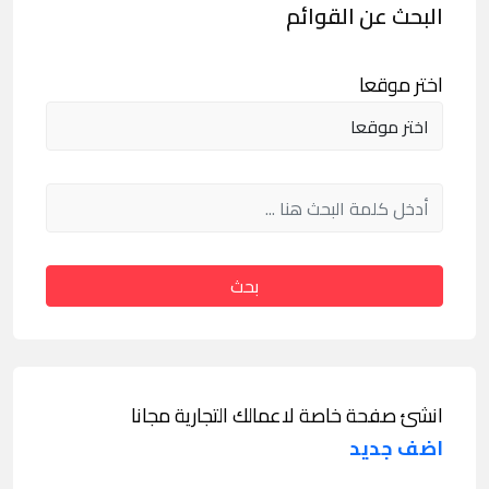
البحث عن القوائم
اختر موقعا
بحث
انشئ صفحة خاصة لاعمالك التجارية مجانا
اضف جديد