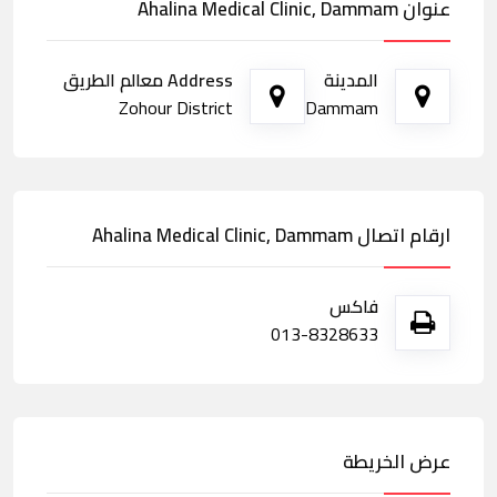
عنوان Ahalina Medical Clinic, Dammam
المدينة
Address معالم الطريق
Zohour District
Dammam
ارقام اتصال Ahalina Medical Clinic, Dammam
فاكس
013-8328633
عرض الخريطة