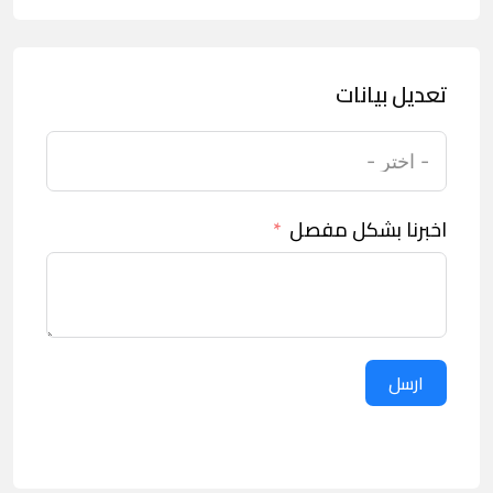
تعديل بيانات
اخبرنا بشكل مفصل
ارسل