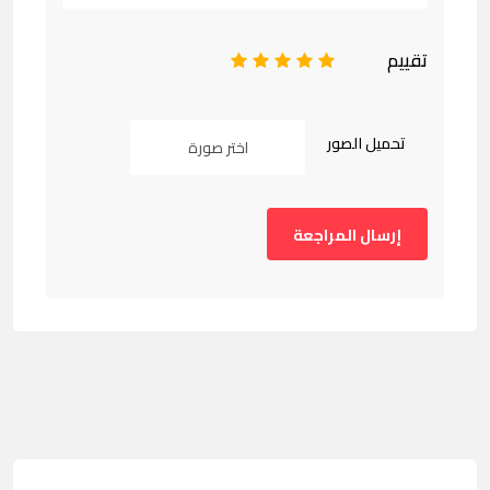
تقييم
1
2
3
4
5
تحميل الصور
اختر صورة