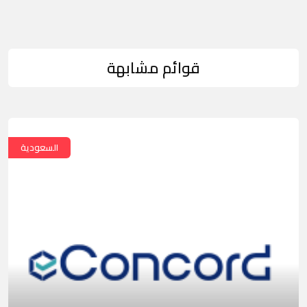
قوائم مشابهة
السعودية