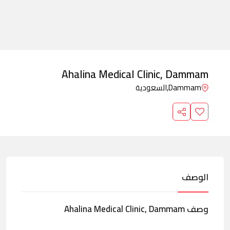
Ahalina Medical Clinic, Dammam
Dammam,
السعودية
الوصف
وصف Ahalina Medical Clinic, Dammam