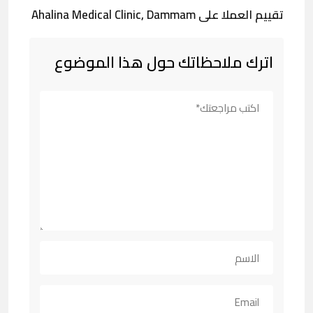
تقييم العملا على Ahalina Medical Clinic, Dammam
اترك ملاحظاتك حول هذا الموضوع