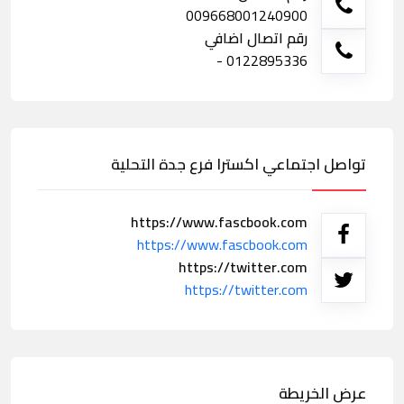
009668001240900
رقم اتصال اضافي
0122895336 -
تواصل اجتماعي اكسترا فرع جدة التحلية
https://www.fascbook.com
https://www.fascbook.com
https://twitter.com
https://twitter.com
عرض الخريطة