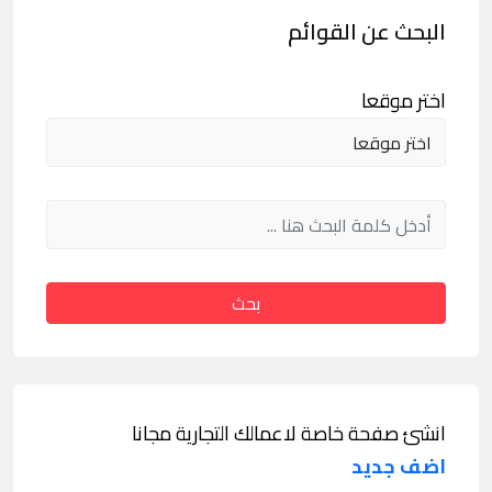
البحث عن القوائم
اختر موقعا
بحث
انشئ صفحة خاصة لاعمالك التجارية مجانا
اضف جديد