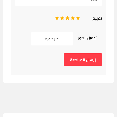
تقييم
1
2
3
4
5
تحميل الصور
اختر صورة