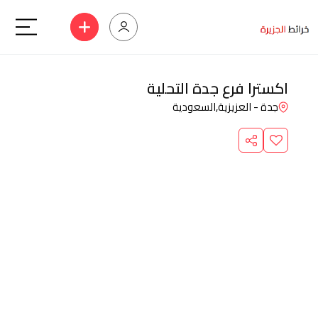
اكسترا فرع جدة التحلية
جدة - العزيزية,
السعودية