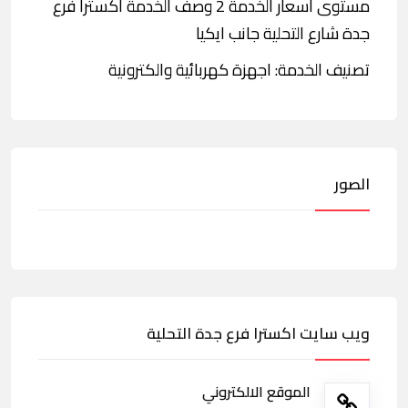
مستوى أسعار الخدمة 2 وصف الخدمة اكسترا فرع
جدة شارع التحلية جانب ايكيا
تصنيف الخدمة: اجهزة كهربائية والكترونية
الصور
ويب سايت اكسترا فرع جدة التحلية
الموقع الالكتروني