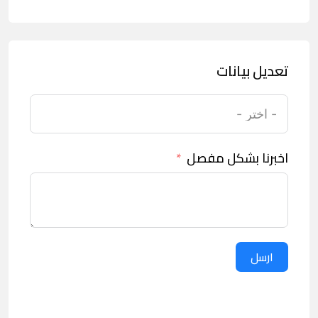
تعديل بيانات
اخبرنا بشكل مفصل
ارسل