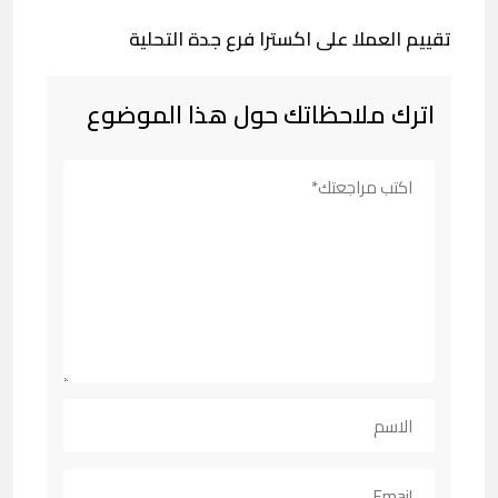
تقييم العملا على اكسترا فرع جدة التحلية
اترك ملاحظاتك حول هذا الموضوع