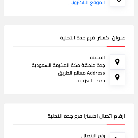
الموقع الالكتروني
عنوان اكسترا فرع جدة التحلية
المدينة
جدة منطقة مكة المكرمة السعودية
Address معالم الطريق
جدة - العزيزية
ارقام اتصال اكسترا فرع جدة التحلية
رقم الاتصال