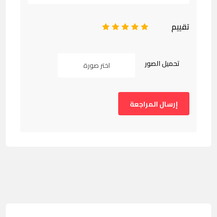
تقييم
1
2
3
4
5
تحميل الصور
اختر صورة