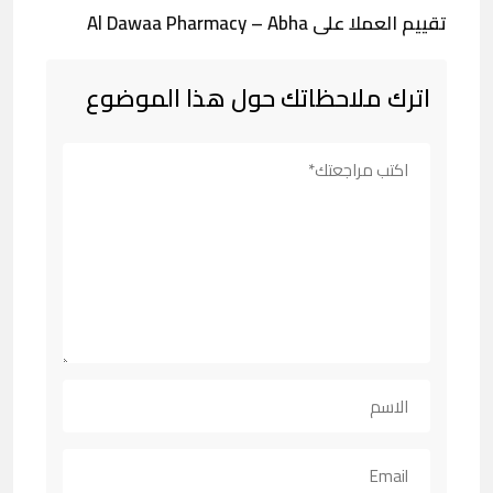
تقييم العملا على Al Dawaa Pharmacy – Abha
اترك ملاحظاتك حول هذا الموضوع