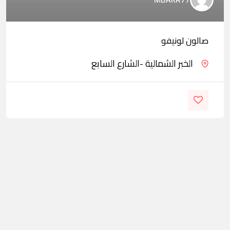
صالون لونيفو
الخبر الشمالية -الشارع السابع