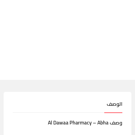
الوصف
وصف Al Dawaa Pharmacy – Abha