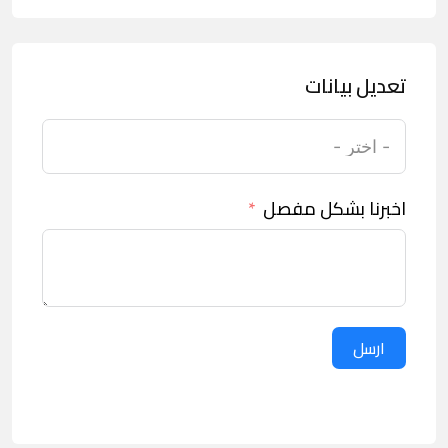
تعديل بيانات
اخبرنا بشكل مفصل
ارسل