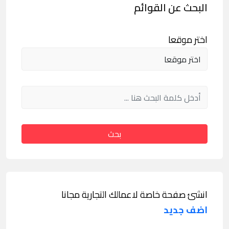
البحث عن القوائم
اختر موقعا
بحث
انشئ صفحة خاصة لاعمالك التجارية مجانا
اضف جديد