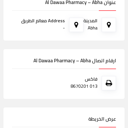
عنوان Al Dawaa Pharmacy – Abha
المدينة
Address معالم الطريق
-
Abha
ارقام اتصال Al Dawaa Pharmacy – Abha
فاكس
013 8670201
عرض الخريطة