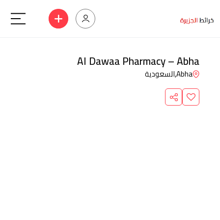
Al Dawaa Pharmacy – Abha
Abha,
السعودية