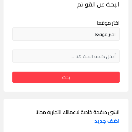
البحث عن القوائم
اختر موقعا
بحث
انشئ صفحة خاصة لاعمالك التجارية مجانا
اضف جديد