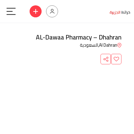
AL-Dawaa Pharmacy – Dhahran
Al Dahran,
السعودية