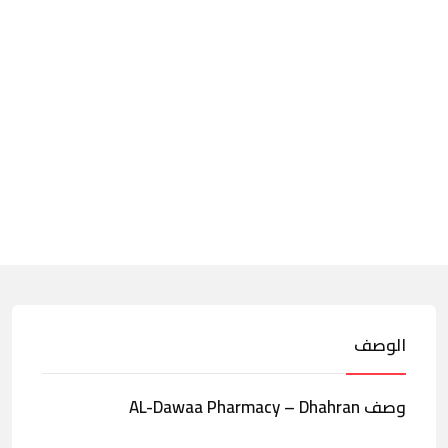
الوصف
وصف AL-Dawaa Pharmacy – Dhahran