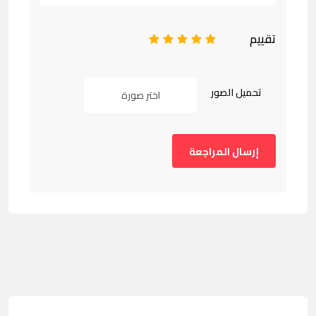
تقييم
1
2
3
4
5
تحميل الصور
اختر صورة