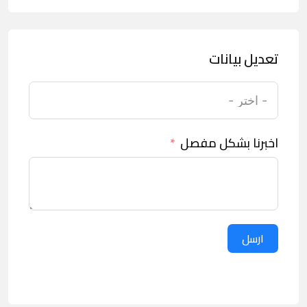
تعديل بيانات
اخبرنا بشكل مفصل
ارسل