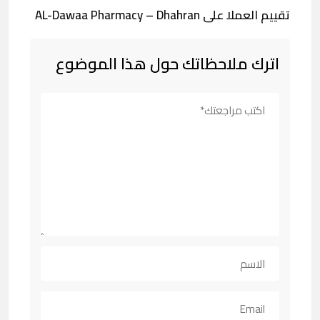
تقييم العملا على AL-Dawaa Pharmacy – Dhahran
اترك ملاحظاتك حول هذا الموضوع