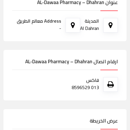
عنوان AL-Dawaa Pharmacy – Dhahran
المدينة
Address معالم الطريق
-
Al Dahran
ارقام اتصال AL-Dawaa Pharmacy – Dhahran
فاكس
013 8596529
عرض الخريطة