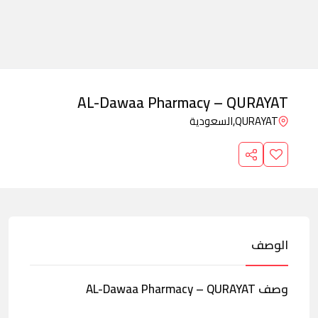
AL-Dawaa Pharmacy – QURAYAT
QURAYAT,
السعودية
الوصف
وصف AL-Dawaa Pharmacy – QURAYAT