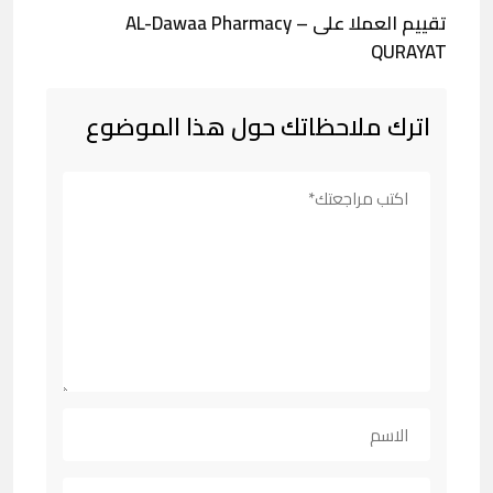
تقييم العملا على AL-Dawaa Pharmacy –
QURAYAT
اترك ملاحظاتك حول هذا الموضوع