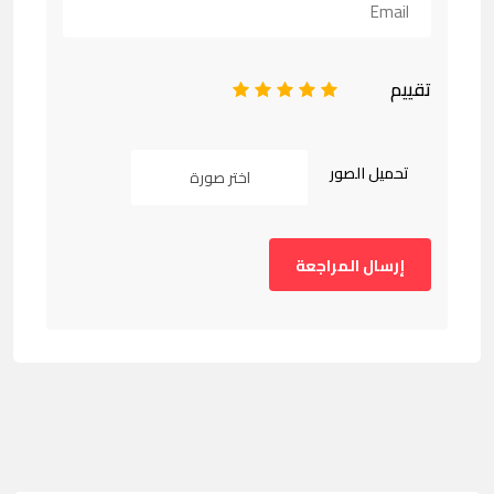
تقييم
1
2
3
4
5
تحميل الصور
اختر صورة