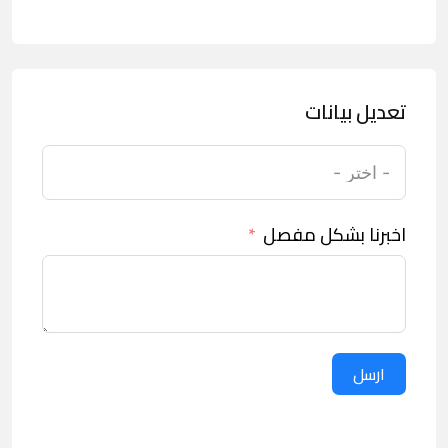
تعديل بيانات
اخبرنا بشكل مفصل
ارسل