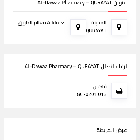
عنوان AL-Dawaa Pharmacy – QURAYAT
المدينة
Address معالم الطريق
-
QURAYAT
ارقام اتصال AL-Dawaa Pharmacy – QURAYAT
فاكس
013 8670201
عرض الخريطة