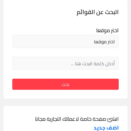
البحث عن القوائم
اختر موقعا
بحث
انشئ صفحة خاصة لاعمالك التجارية مجانا
اضف جديد