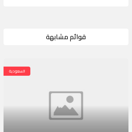
قوائم مشابهة
السعودية