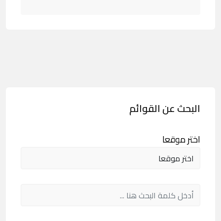
البحث عن القوائم
اختر موقعا