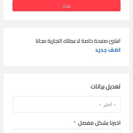
بحث
انشئ صفحة خاصة لاعمالك التجارية مجانا
اضف جديد
تعديل بيانات
اخبرنا بشكل مفصل