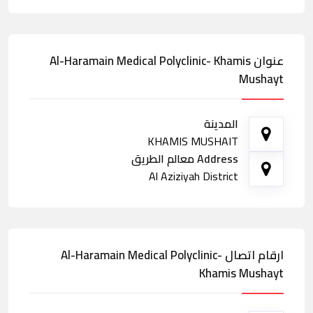
عنوان Al-Haramain Medical Polyclinic- Khamis
Mushayt
المدينة
KHAMIS MUSHAIT
Address معالم الطريق
Al Aziziyah District
ارقام اتصال Al-Haramain Medical Polyclinic-
Khamis Mushayt