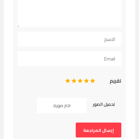
تقييم
1
2
3
4
5
تحميل الصور
اختر صورة