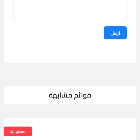
ارسل
قوائم مشابهة
السعودية