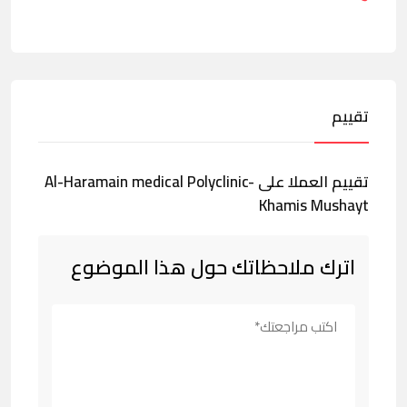
تقييم
تقييم العملا على Al-Haramain medical Polyclinic-
Khamis Mushayt
اترك ملاحظاتك حول هذا الموضوع