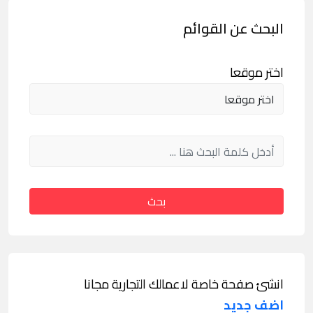
البحث عن القوائم
اختر موقعا
بحث
انشئ صفحة خاصة لاعمالك التجارية مجانا
اضف جديد