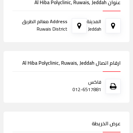
عنوان Al Hiba Polyclinic, Ruwais, Jeddah
المدينة
Address معالم الطريق
Ruwais District
Jeddah
ارقام اتصال Al Hiba Polyclinic, Ruwais, Jeddah
فاكس
012-6517881
عرض الخريطة