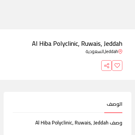
Al Hiba Polyclinic, Ruwais, Jeddah
Jeddah,
السعودية
الوصف
وصف Al Hiba Polyclinic, Ruwais, Jeddah