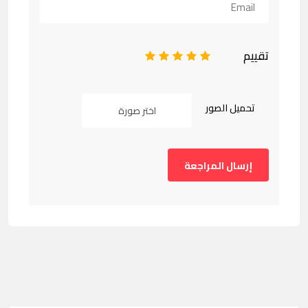
تقييم
1
2
3
4
5
تحميل الصور
اختر صورة