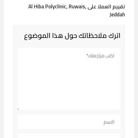
تقييم العملا على Al Hiba Polyclinic, Ruwais,
Jeddah
اترك ملاحظاتك حول هذا الموضوع