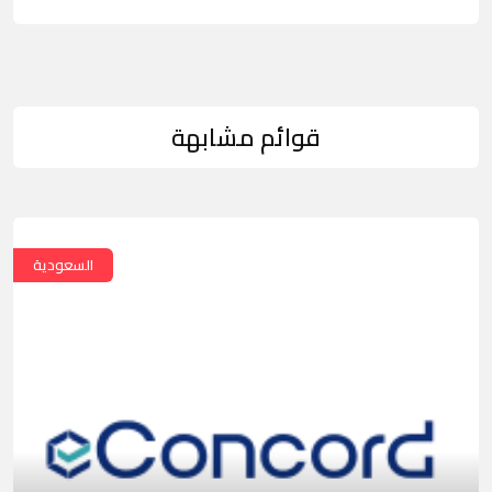
قوائم مشابهة
السعودية