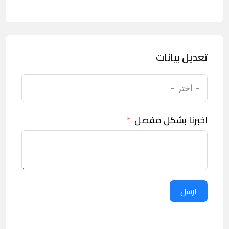
تعديل بيانات
اخبرنا بشكل مفصل
ارسل