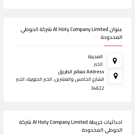
عنوان Al Hoty Company Limited شركة الحوطي
المحدودة
المدينة
الخبر
Address معالم الطريق
الشارع الخامس والعشرين، الخبر الجنوبية، الخبر
34622
احداثيات خريطة Al Hoty Company Limited شركة
الحوطي المحدودة