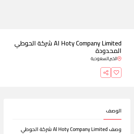
Al Hoty Company Limited شركة الحوطي
المحدودة
الخبر,
السعودية
الوصف
وصف Al Hoty Company Limited شركة الحوطي