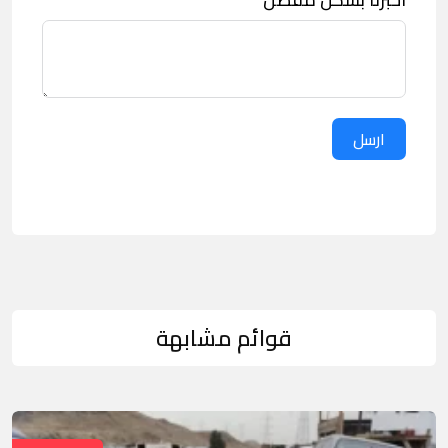
ارسل
قوائم مشابهة