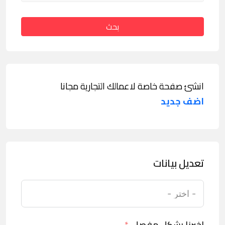
بحث
انشئ صفحة خاصة لاعمالك التجارية مجانا
اضف جديد
تعديل بيانات
اخبرنا بشكل مفصل