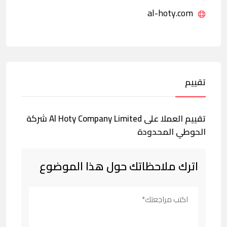
al-hoty.com
تقييم
تقييم العملا على Al Hoty Company Limited شركة
الحوطي المحدودة
اترك ملاحظاتك حول هذا الموضوع