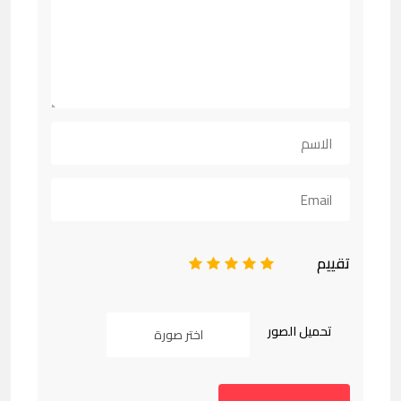
تقييم
1
2
3
4
5
تحميل الصور
اختر صورة