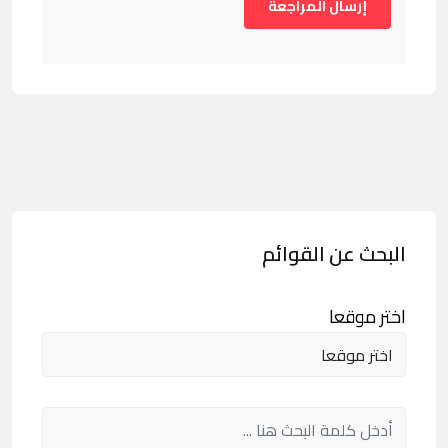
البحث عن القوائم
اختر موقعا