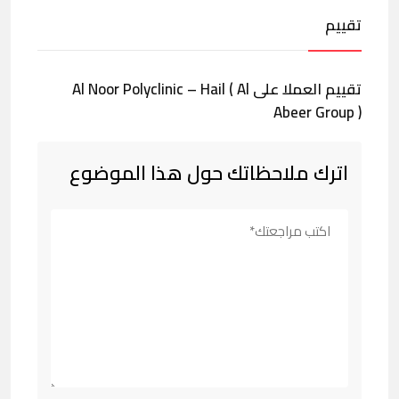
تقييم
تقييم العملا على Al Noor Polyclinic – Hail ( Al
Abeer Group )
اترك ملاحظاتك حول هذا الموضوع