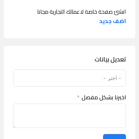
انشئ صفحة خاصة لاعمالك التجارية مجانا
اضف جديد
تعديل بيانات
اخبرنا بشكل مفصل