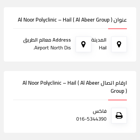
عنوان Al Noor Polyclinic – Hail ( Al Abeer Group )
المدينة
Address معالم الطريق
Airport North Dis.
Hail
ارقام اتصال Al Noor Polyclinic – Hail ( Al Abeer
Group )
فاكس
016-5344390