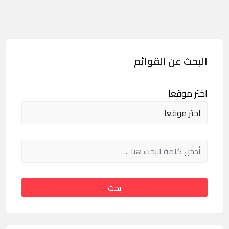
البحث عن القوائم
اختر موقعا
بحث