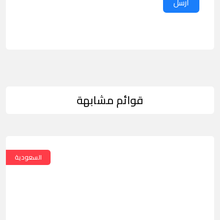
ارسل
قوائم مشابهة
السعودية