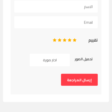
تقييم
1
2
3
4
5
تحميل الصور
اختر صورة