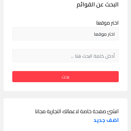
البحث عن القوائم
اختر موقعا
بحث
انشئ صفحة خاصة لاعمالك التجارية مجانا
اضف جديد