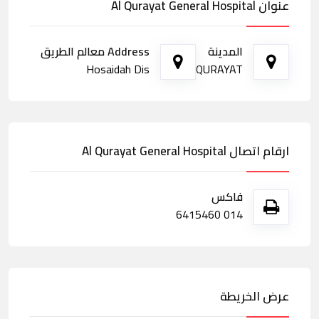
عنوان Al Qurayat General Hospital
المدينة
Address معالم الطريق
Hosaidah Dis
QURAYAT
ارقام اتصال Al Qurayat General Hospital
فاكس
014 6415460
عرض الخريطة