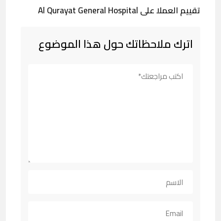
تقييم العملا على Al Qurayat General Hospital
اترك ملاحظاتك حول هذا الموضوع