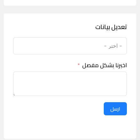
تعديل بيانات
اخبرنا بشكل مفصل
ارسل