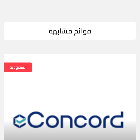
قوائم مشابهة
السعودية