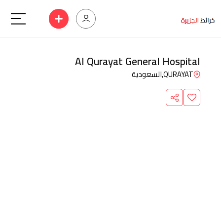
Al Qurayat General Hospital
QURAYAT,
السعودية