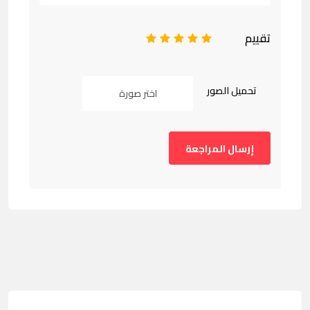
تقييم
1
2
3
4
5
تحميل الصور
اختر صورة