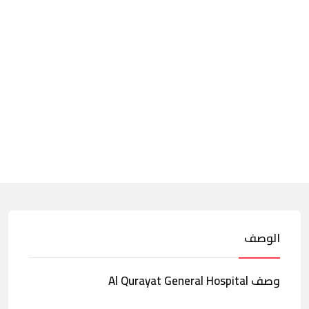
الوصف
وصف Al Qurayat General Hospital