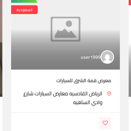
السعودية
user1999
معرض قمة الشرق للسيارات
الرياض القادسيه معارض السيارات شارع
وادي الساهيه