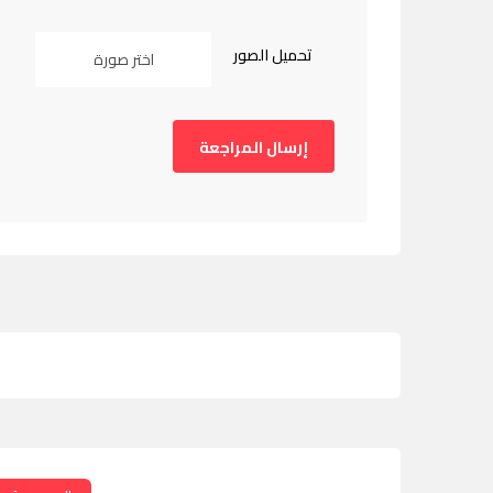
تحميل الصور
اختر صورة