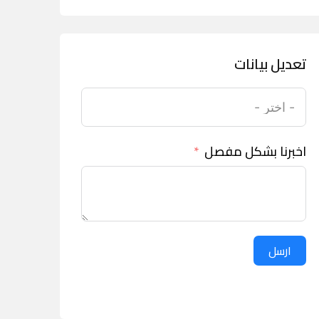
تعديل بيانات
اخبرنا بشكل مفصل
ارسل