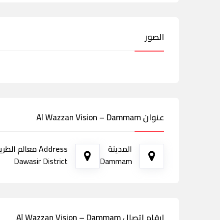
الصور
عنوان Al Wazzan Vision – Dammam
المدينة
Address معالم الطريق
Dawasir District
Dammam
ارقام اتصال Al Wazzan Vision – Dammam