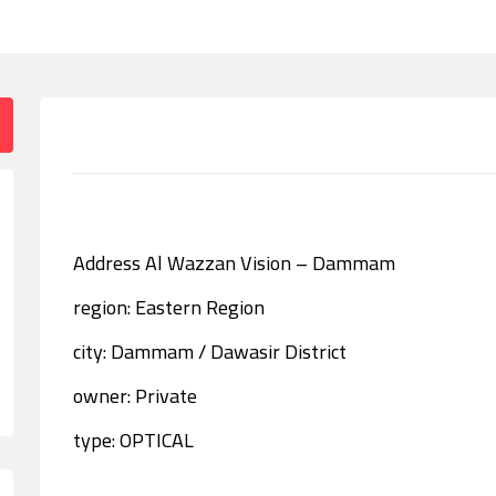
Address Al Wazzan Vision – Dammam
region: Eastern Region
city: Dammam / Dawasir District
owner: Private
type: OPTICAL