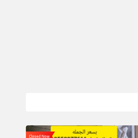
Closed Now