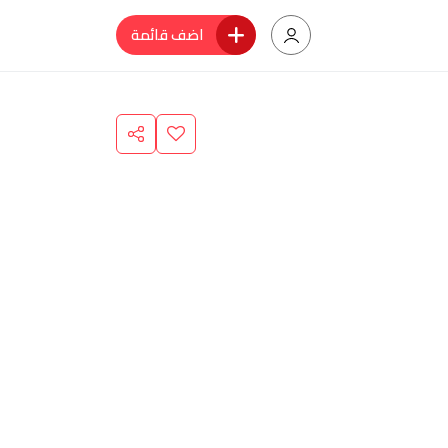
اضف قائمة