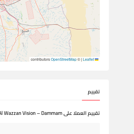
contributors
OpenStreetMap
©
|
Leaflet
تقييم
تقييم العملا على Al Wazzan Vision – Dammam