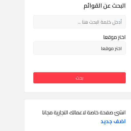
البحث عن القوائم
اختر موقعا
بحث
انشئ صفحة خاصة لاعمالك التجارية مجانا
اضف جديد