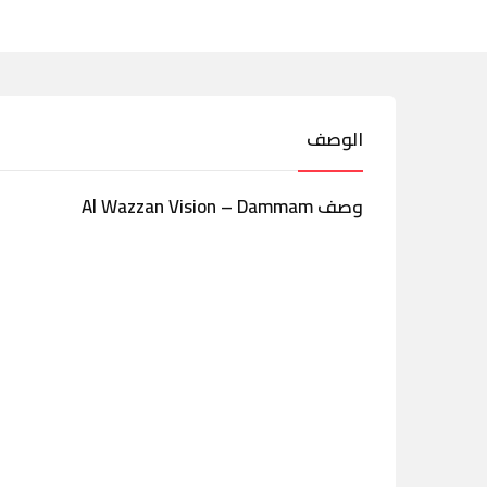
الوصف
وصف Al Wazzan Vision – Dammam