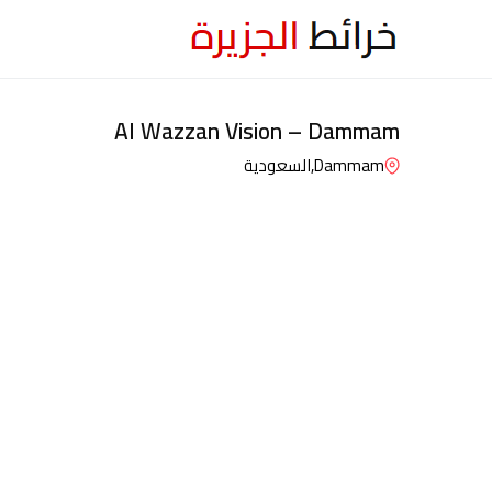
Al Wazzan Vision – Dammam
Dammam,
السعودية