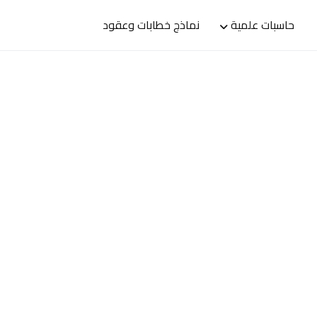
حاسبات علمية
نماذج خطابات وعقود