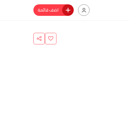
اضف قائمة