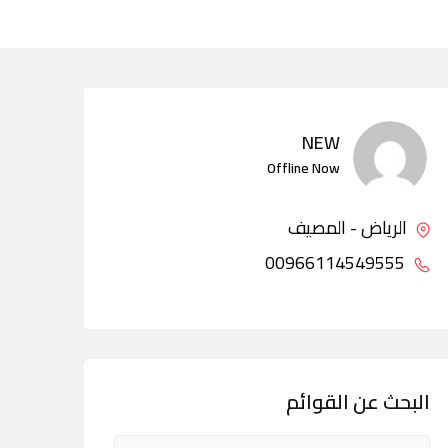
NEW
Offline Now
الرياض - المصيف
00966114549555
البحث عن القوائم