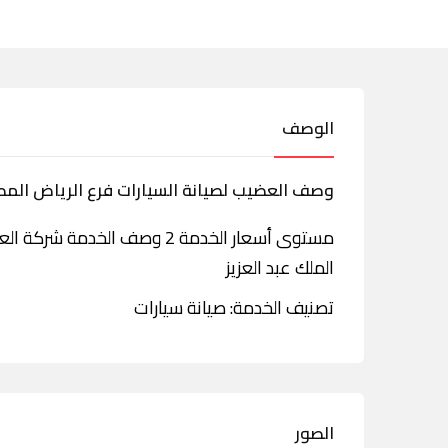
الوصف
وصف العضيب لصيانة السيارات فرع الرياض الم
مستوى أسعار الخدمة 2 وصف ال
الملك عبد العزيز
تصنيف الخدمة: صيانة سيارات
الصور