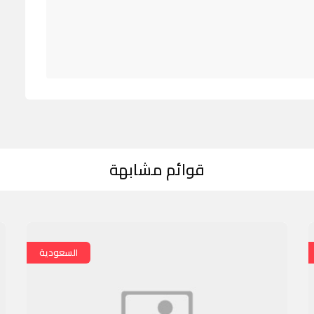
قوائم مشابهة
السعودية