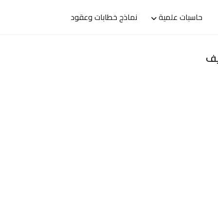
حاسبات علمية
نماذج خطابات وعقود
يف