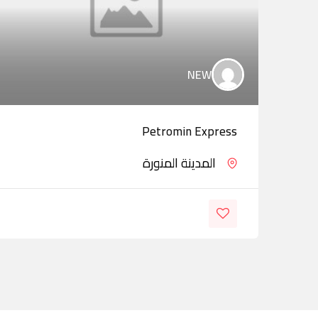
NEW
Petromin Express
المدينة المنورة