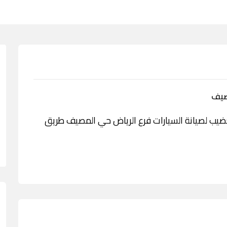
صيف
خدمة شركة العضيب لصيانة السيارات فرع الرياض حي المصيف طريق