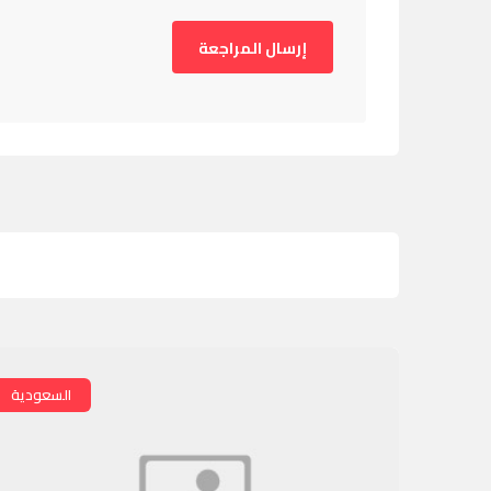
السعودية