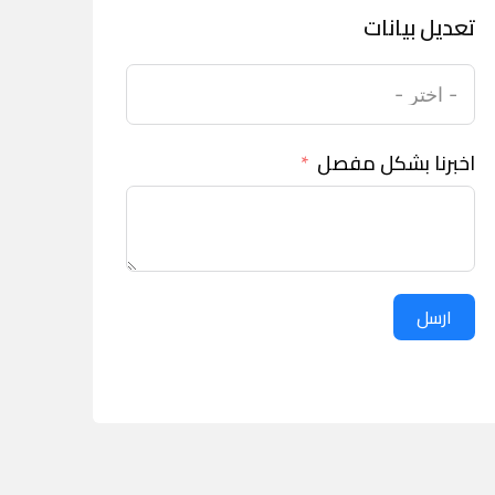
تعديل بيانات
اخبرنا بشكل مفصل
ارسل