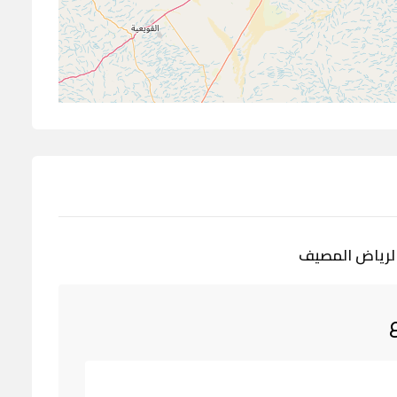
 الرياض المصيف