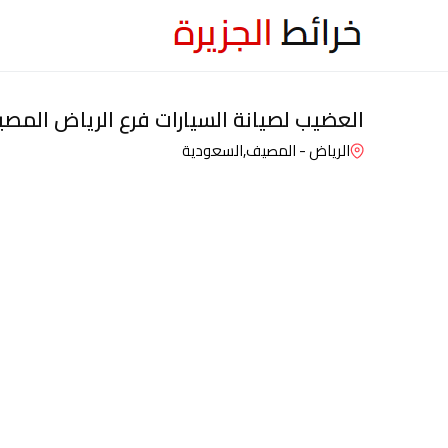
العضيب لصيانة السيارات فرع الرياض المص
الرياض - المصيف,
السعودية