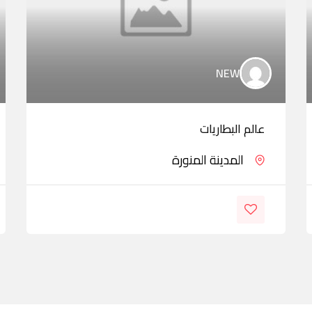
NEW
عالم البطاريات
المدينة المنورة