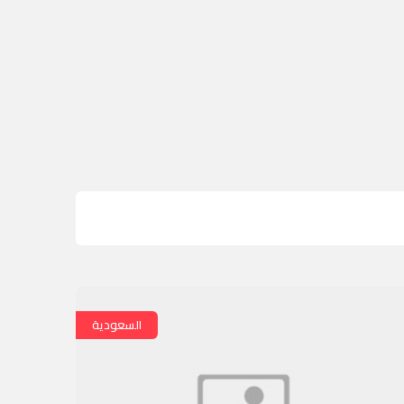
السعودية