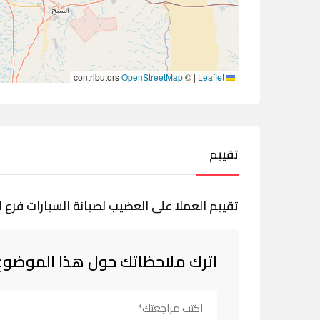
contributors
OpenStreetMap
©
|
Leaflet
تقييم
تقييم العملا على العضيب لصيانة السيارات فرع
اترك ملاحظاتك حول هذا الموضوع