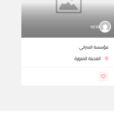
NEW
مؤسسة السراني
ess
المدينة المنورة