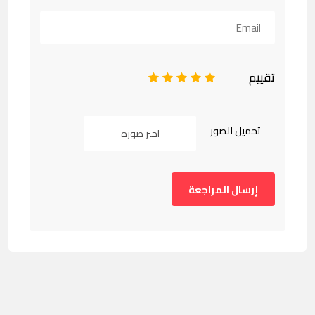
تقييم
1
2
3
4
5
تحميل الصور
اختر صورة