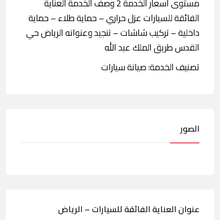
مستوى أسعار الخدمة 2 وصف الخدمة العناية
الفائقة للسيارات عزل حراري – حماية طلاء – حماية
داخلية – تركيب شاشات – تنجيد وعنوانه الرياض حي
القدس طريق الملك عبد الله
تصنيف الخدمة: صيانة سيارات
الصور
عنوان العناية الفائقة للسيارات – الرياض