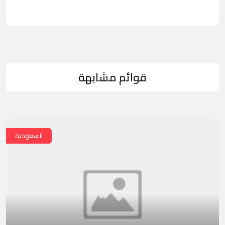
قوائم مشابهة
السعودية