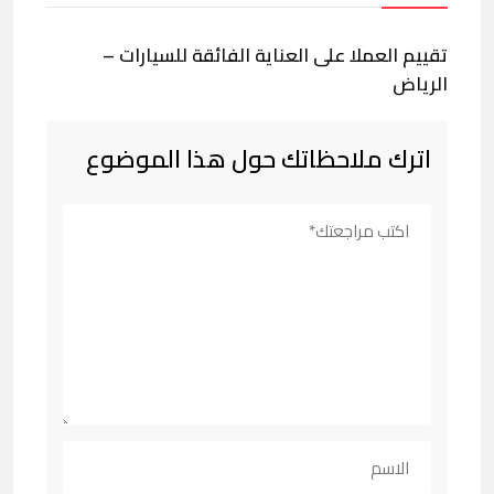
تقييم العملا على العناية الفائقة للسيارات –
الرياض
اترك ملاحظاتك حول هذا الموضوع