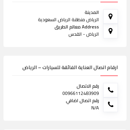
المدينة
الرياض منطقة الرياض السعودية
Address معالم الطريق
الرياض - القدس
ارقام اتصال العناية الفائقة للسيارات – الرياض
رقم الاتصال
00966112483909
رقم اتصال اضافي
N/A