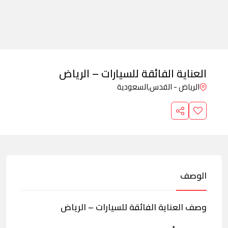
العناية الفائقة للسيارات – الرياض
الرياض - القدس,
السعودية
الوصف
وصف العناية الفائقة للسيارات – الرياض