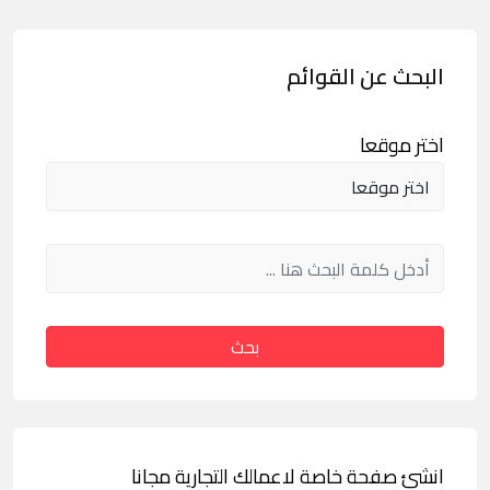
البحث عن القوائم
اختر موقعا
بحث
انشئ صفحة خاصة لاعمالك التجارية مجانا