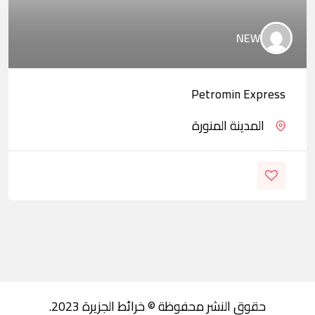
NEW
Petromin Express
المدينة المنورة
حقوق النشر محفوظة © خرائط الجزيرة 2023.