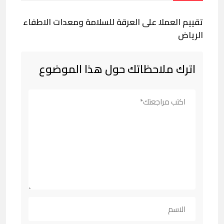
تقييم العملا على العرقة للسلامة ومعدات الاطفاء
الرياض
اترك ملاحظاتك حول هذا الموضوع