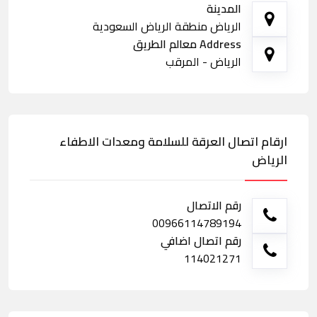
المدينة
الرياض منطقة الرياض السعودية
Address معالم الطريق
الرياض - المرقب
ارقام اتصال العرقة للسلامة ومعدات الاطفاء
الرياض
رقم الاتصال
00966114789194
رقم اتصال اضافي
114021271