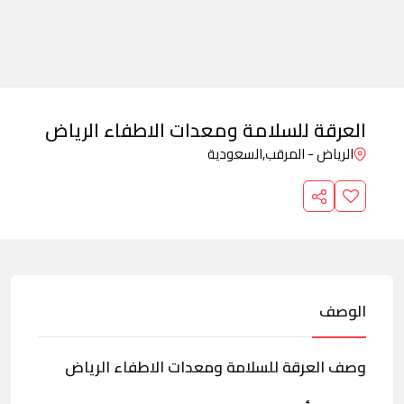
العرقة للسلامة ومعدات الاطفاء الرياض
الرياض - المرقب,
السعودية
الوصف
وصف العرقة للسلامة ومعدات الاطفاء الرياض