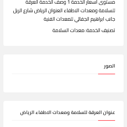
مستوى أسعار الخدمة 1 وصف الخدمة العرقة
للسلامة ومعدات الاطفاء العنوان الرياض شارع الريل
جانب ابراهيم الجفالي للمعدات الفنية
تصنيف الخدمة: معدات السلامة
الصور
عنوان العرقة للسلامة ومعدات الاطفاء الرياض