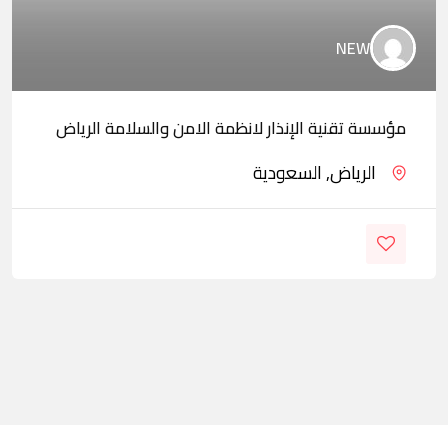
NEW
مؤسسة تقنية الإنذار لانظمة الامن والسلامة الرياض
الرياض, السعودية