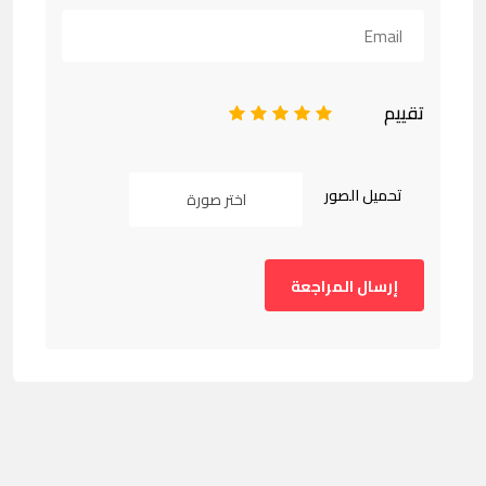
تقييم
1
2
3
4
5
تحميل الصور
اختر صورة