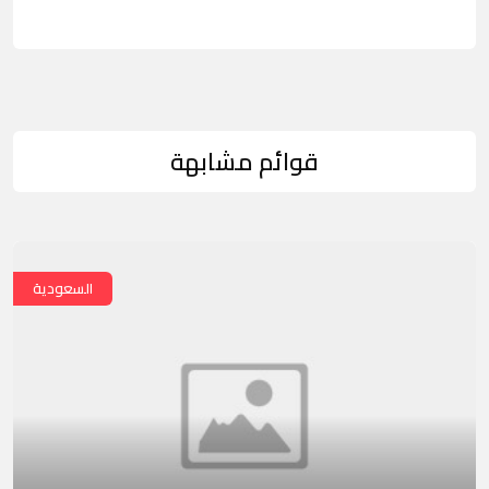
قوائم مشابهة
السعودية