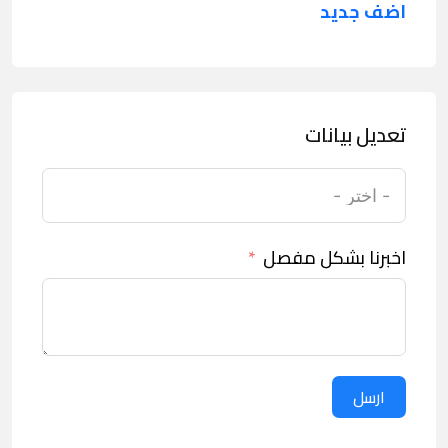
اضف جديد
تعديل بيانات
اخبرنا بشكل مفصل
ارسل