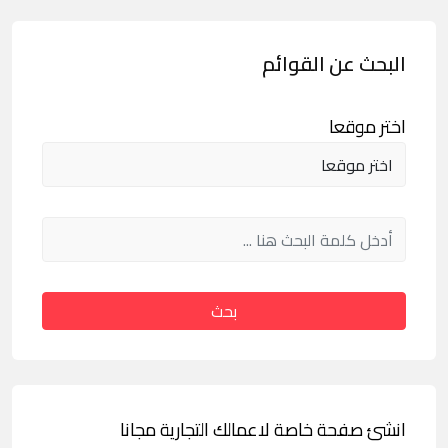
البحث عن القوائم
اختر موقعا
بحث
انشئ صفحة خاصة لاعمالك التجارية مجانا