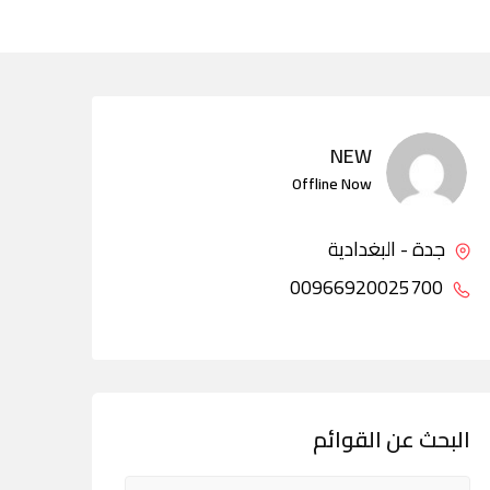
NEW
Offline Now
جدة - البغدادية
00966920025700
البحث عن القوائم