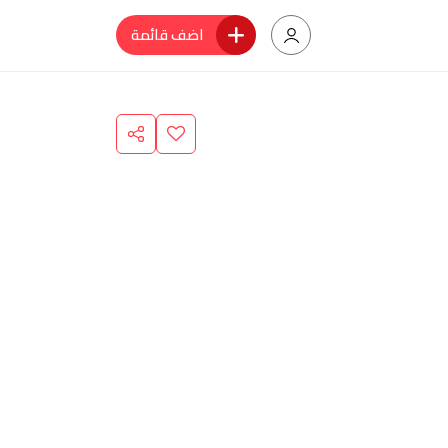
اضف قائمة