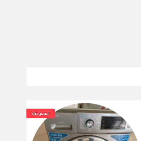
السعودية