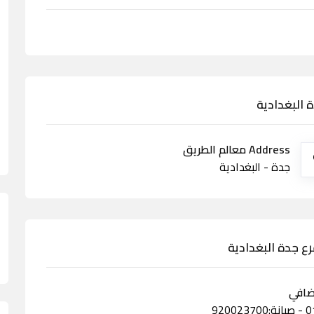
 البغدادية
Address معالم الطريق
جدة - البغدادية
رع جدة البغدادية
ضافي
920