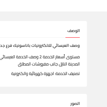
الوصف
وصف العيسائي للالكترونيات باناسونيك فرع جدة
مستوى أسعار الخدمة 2 وصف الخ
المدينة النازل جانب مفروشات المطلق
تصنيف الخدمة: اجهزة كهربائية والكترونية
الصور