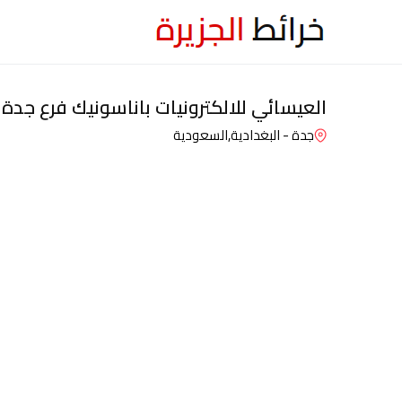
العيسائي للالكترونيات باناسونيك فرع جدة 
جدة - البغدادية,
السعودية