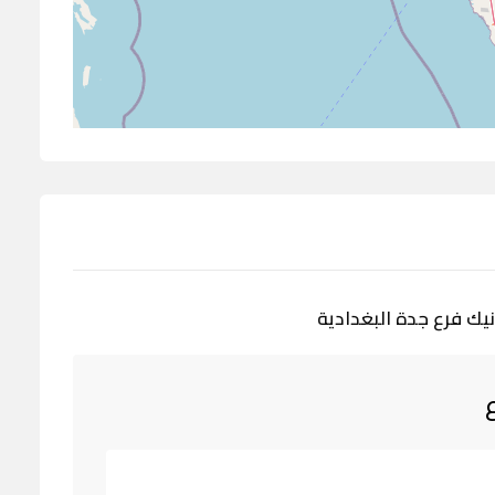
نيك فرع جدة البغدادية