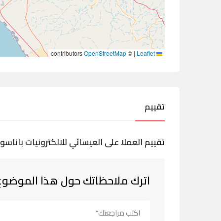
contributors
OpenStreetMap
©
|
Leaflet
تقييم
تقييم العملا على العيسائي للالكترونيات باناسو
اترك ملاحظاتك حول هذا الموضوع