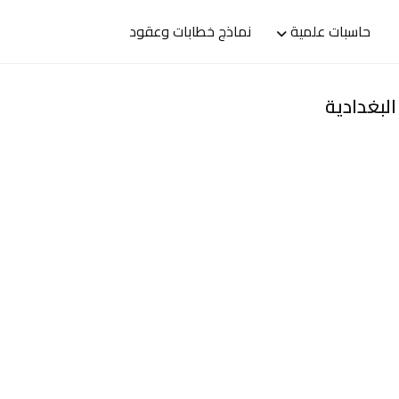
حاسبات علمية
نماذج خطابات وعقود
البغدادية