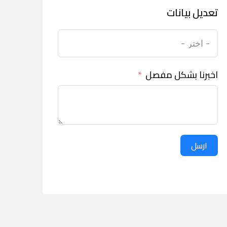
تعديل بيانات
اخبرنا بشكل مفصل
ارسل