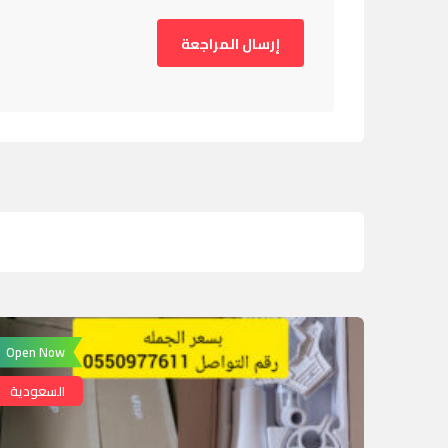
Open Now
السعودية