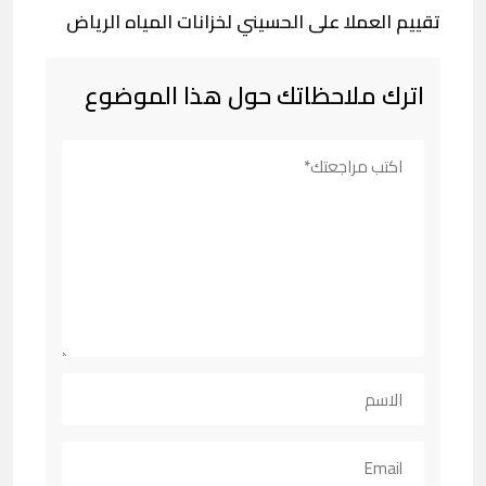
تقييم العملا على الحسيني لخزانات المياه الرياض
اترك ملاحظاتك حول هذا الموضوع