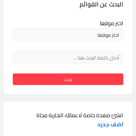
البحث عن القوائم
اختر موقعا
بحث
انشئ صفحة خاصة لاعمالك التجارية مجانا
اضف جديد