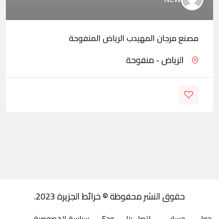
مصنع مرجان المهيدب الرياض المنفوحة
الرياض - منفوحة
حقوق النشر محفوظة © خرائط الجزيرة 2023.
حول
حسابي
اتصل بنا
Faq
سياسة الخصوصية