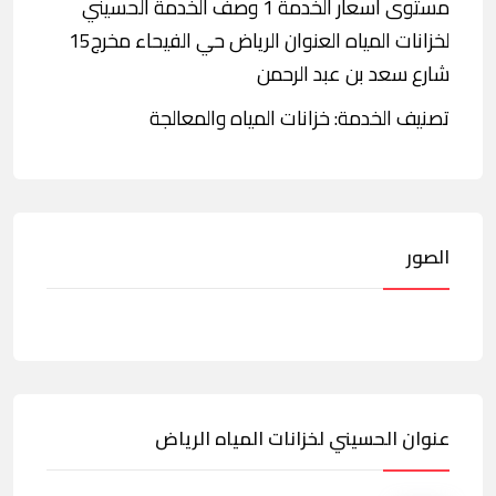
مستوى أسعار الخدمة 1 وصف الخدمة الحسيني
لخزانات المياه العنوان الرياض حي الفيحاء مخرج15
شارع سعد بن عبد الرحمن
تصنيف الخدمة: خزانات المياه والمعالجة
الصور
عنوان الحسيني لخزانات المياه الرياض