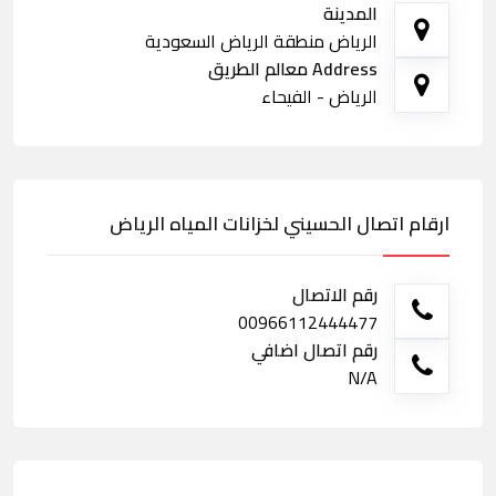
المدينة
الرياض منطقة الرياض السعودية
Address معالم الطريق
الرياض - الفيحاء
ارقام اتصال الحسيني لخزانات المياه الرياض
رقم الاتصال
00966112444477
رقم اتصال اضافي
N/A