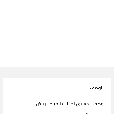
الوصف
وصف الحسيني لخزانات المياه الرياض