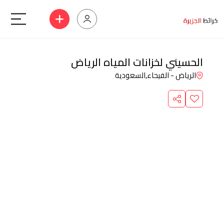
الحسيني لخزانات المياه الرياض
الرياض - الفيحاء,
السعودية