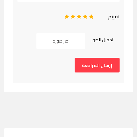
تقييم
1
2
3
4
5
تحميل الصور
اختر صورة