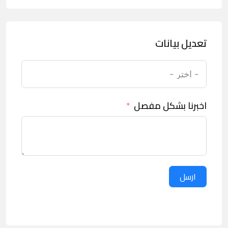
تعديل بيانات
اخبرنا بشكل مفصل
ارسل