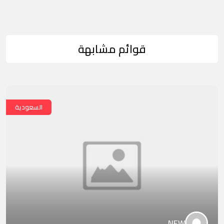
قوائم مشابهة
السعودية
NEW