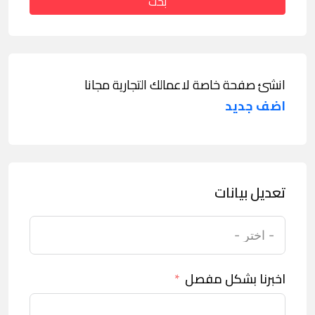
بحث
انشئ صفحة خاصة لاعمالك التجارية مجانا
اضف جديد
تعديل بيانات
اخبرنا بشكل مفصل