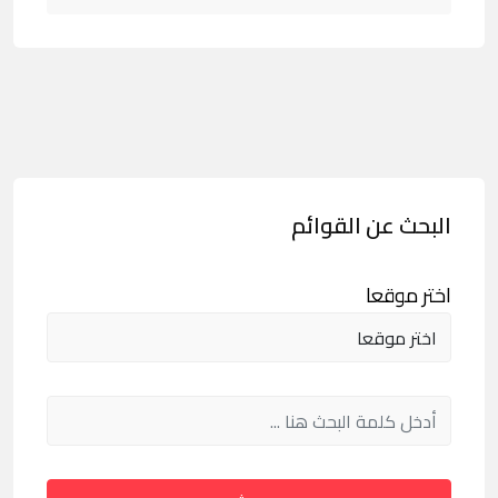
البحث عن القوائم
اختر موقعا