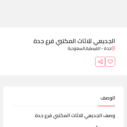
الجديعي للاثاث المكتبي فرع جدة
جدة - الفيصلية,
السعودية
الوصف
وصف الجديعي للاثاث المكتبي فرع جدة