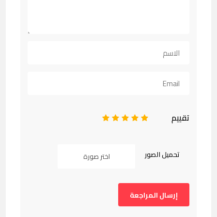
تقييم
1
2
3
4
5
تحميل الصور
اختر صورة