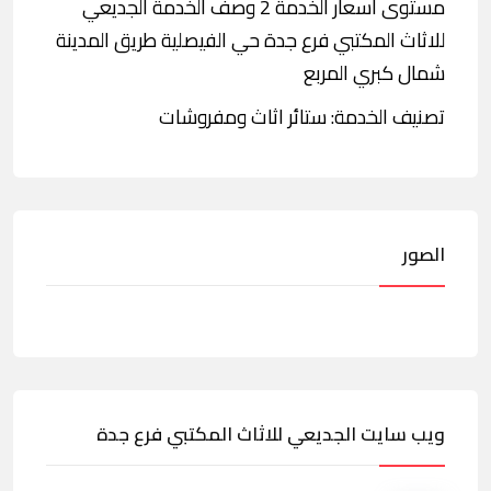
مستوى أسعار الخدمة 2 وصف الخدمة الجديعي
للاثاث المكتبي فرع جدة حي الفيصلية طريق المدينة
شمال كبري المربع
تصنيف الخدمة: ستائر اثاث ومفروشات
الصور
ويب سايت الجديعي للاثاث المكتبي فرع جدة