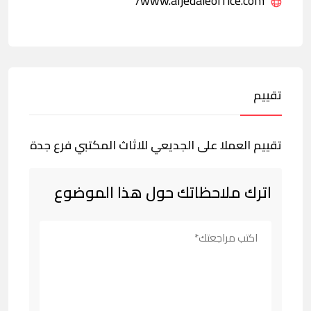
www.aljedaieoffice.com/
تقييم
تقييم العملا على الجديعي للاثاث المكتبي فرع جدة
اترك ملاحظاتك حول هذا الموضوع