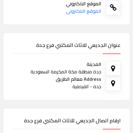
الموقع الالكتروني
الموقع الالكتروني
عنوان الجديعي للاثاث المكتبي فرع جدة
المدينة
جدة منطقة مكة المكرمة السعودية
Address معالم الطريق
جدة - الفيصلية
ارقام اتصال الجديعي للاثاث المكتبي فرع جدة