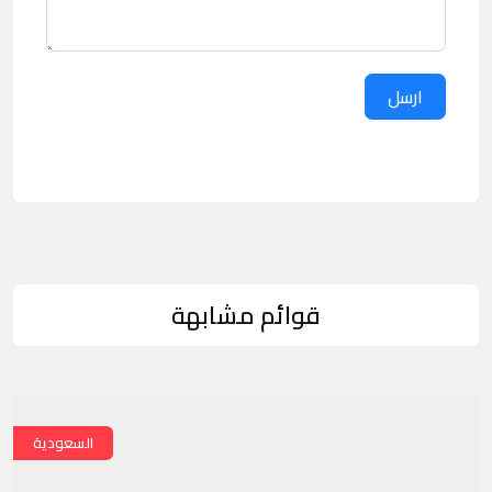
ارسل
قوائم مشابهة
السعودية