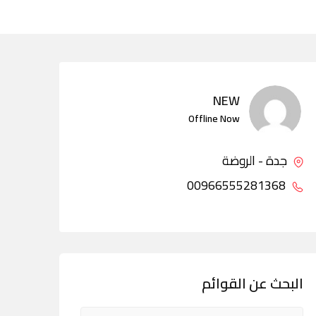
NEW
Offline Now
جدة - الروضة
00966555281368
البحث عن القوائم