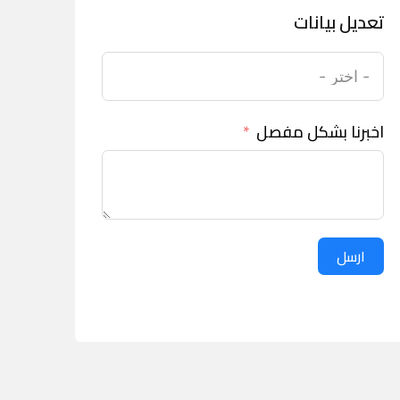
تعديل بيانات
اخبرنا بشكل مفصل
ارسل