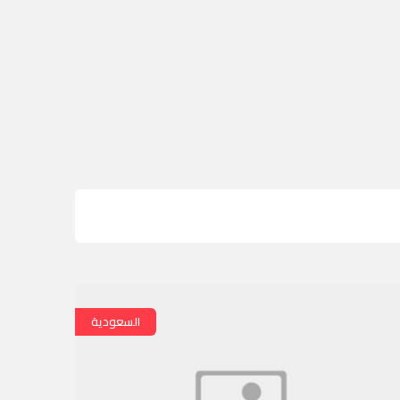
السعودية