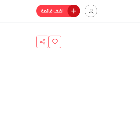
اضف قائمة