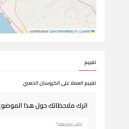
contributors
OpenStreetMap
©
|
Leaflet
تقييم
تقييم العملا على الكروسان الذهبي
اترك ملاحظاتك حول هذا الموضوع