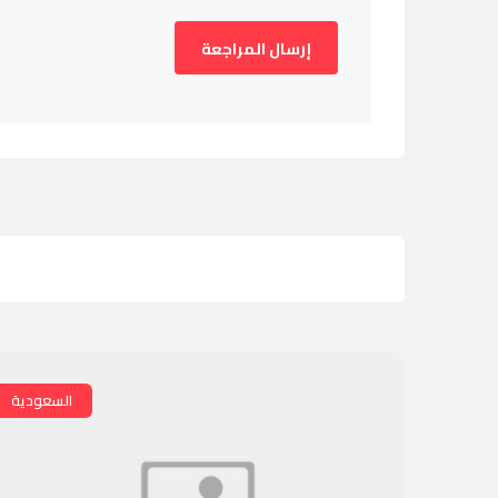
السعودية