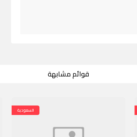
قوائم مشابهة
السعودية