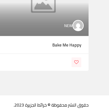
NEW
Bake Me Happy
حقوق النشر محفوظة © خرائط الجزيرة 2023.