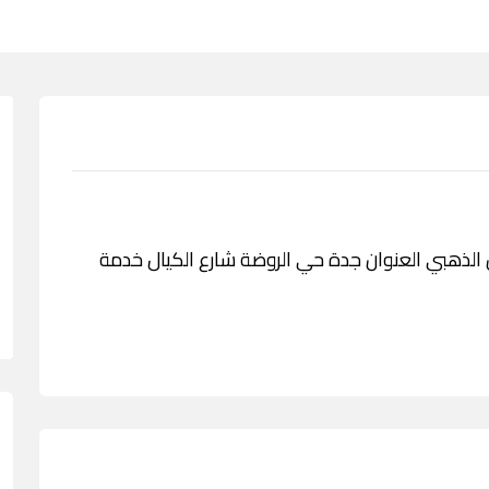
دمة الكروسان الذهبي العنوان جدة حي الروضة شارع الكيال خدمة