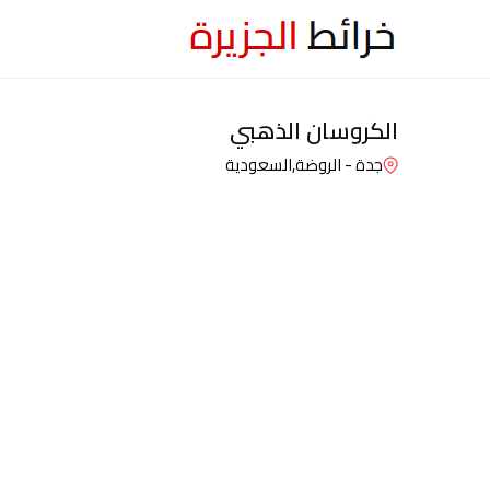
الكروسان الذهبي
جدة - الروضة,
السعودية