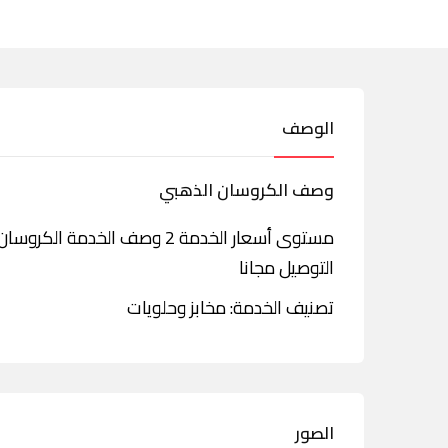
الوصف
وصف الكروسان الذهبي
مستوى أسعار الخدمة 2 وصف الخ
التوصيل مجانا
تصنيف الخدمة: مخابز وحلويات
الصور