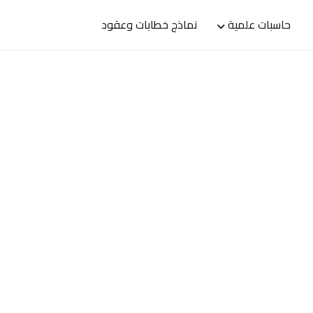
حاسبات علمية
نماذج خطابات وعقود