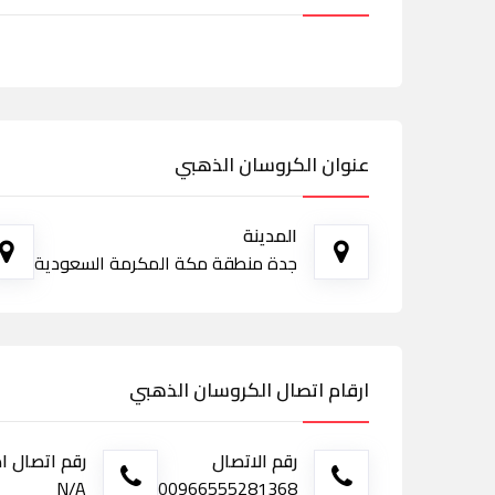
عنوان الكروسان الذهبي
المدينة
جدة منطقة مكة المكرمة السعودية
ارقام اتصال الكروسان الذهبي
رقم الاتصال
رقم اتصال ا
N/A
00966555281368