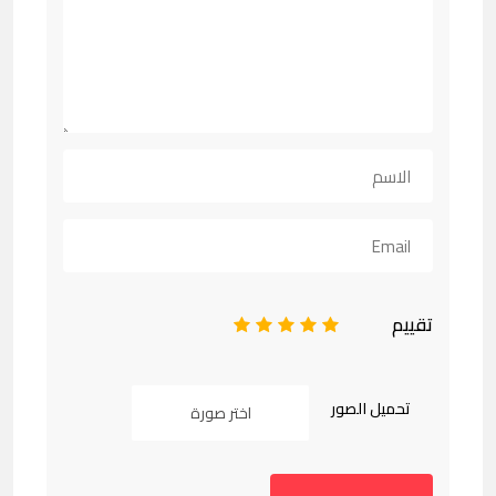
تقييم
1
2
3
4
5
تحميل الصور
اختر صورة