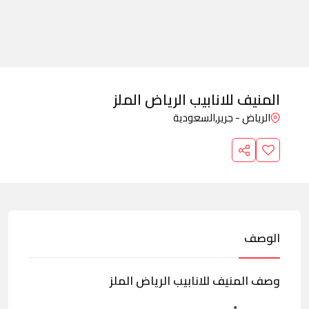
المنيف للانابيب الرياض الملز
الرياض - جرير,
السعودية
الوصف
وصف المنيف للانابيب الرياض الملز