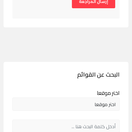
البحث عن القوائم
اختر موقعا