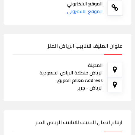
الموقع الالكتروني
الموقع الالكتروني
عنوان المنيف للانابيب الرياض الملز
المدينة
الرياض منطقة الرياض السعودية
Address معالم الطريق
الرياض - جرير
ارقام اتصال المنيف للانابيب الرياض الملز