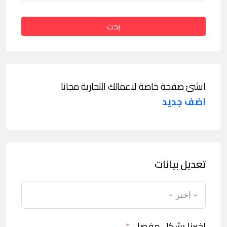
بحث
انشئ صفحة خاصة لاعمالك التجارية مجانا
اضف جديد
تعديل بيانات
اخبرنا بشكل مفصل