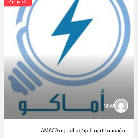
السعودية
NEW
مؤسسة الانارة المركزية التجارية AMACO