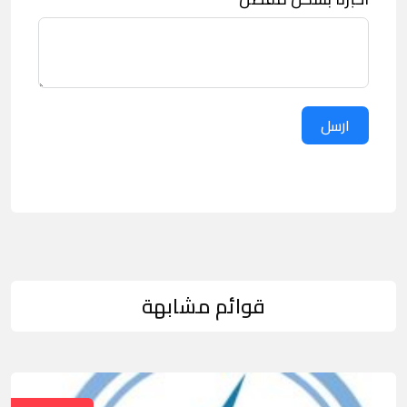
ارسل
قوائم مشابهة