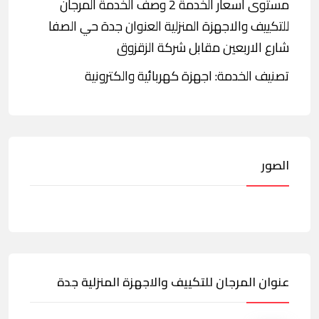
مستوى أسعار الخدمة 2 وصف الخدمة المرجان
للتكييف والاجهزة المنزلية العنوان جدة حي الصفا
شارع الاربعين مقابل شركة الزقزوق
تصنيف الخدمة: اجهزة كهربائية والكترونية
الصور
عنوان المرجان للتكييف والاجهزة المنزلية جدة