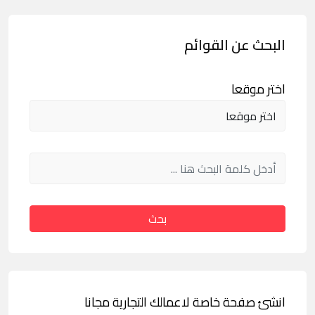
البحث عن القوائم
اختر موقعا
بحث
انشئ صفحة خاصة لاعمالك التجارية مجانا