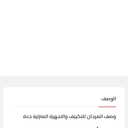
الوصف
وصف المرجان للتكييف والاجهزة المنزلية جدة