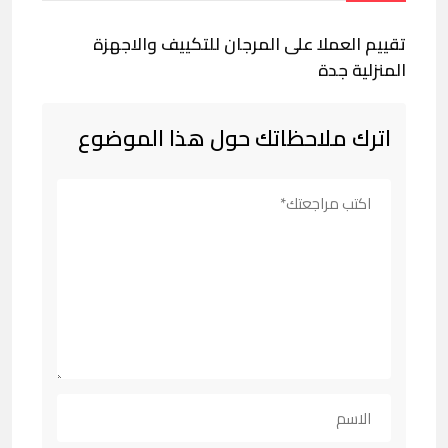
تقييم العملا على المرجان للتكييف والاجهزة
المنزلية جدة
اترك ملاحظاتك حول هذا الموضوع