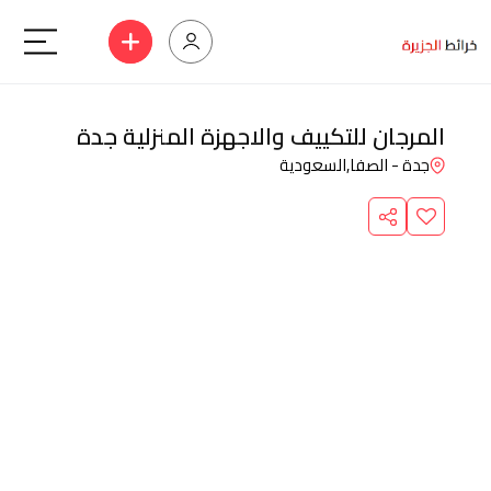
المرجان للتكييف والاجهزة المنزلية جدة
جدة - الصفا,
السعودية