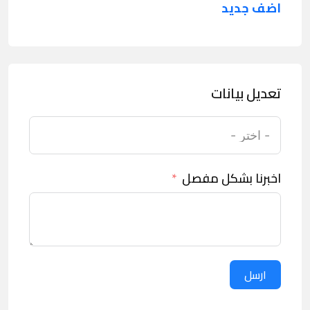
اضف جديد
تعديل بيانات
اخبرنا بشكل مفصل
ارسل