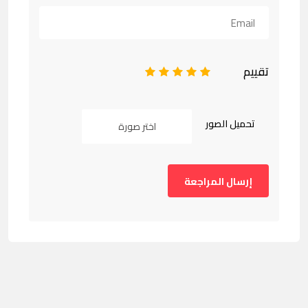
تقييم
1
2
3
4
5
تحميل الصور
اختر صورة