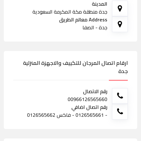
المدينة
جدة منطقة مكة المكرمة السعودية
Address معالم الطريق
جدة - الصفا
ارقام اتصال المرجان للتكييف والاجهزة المنزلية
جدة
رقم الاتصال
00966126565660
رقم اتصال اضافي
- 0126565661 - فاكس 0126565662