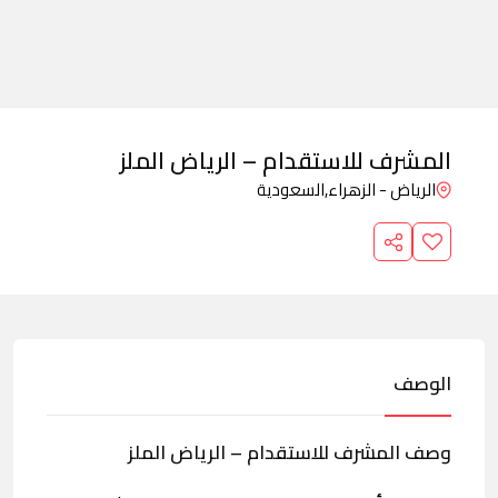
المشرف للاستقدام – الرياض الملز
الرياض - الزهراء,
السعودية
الوصف
وصف المشرف للاستقدام – الرياض الملز