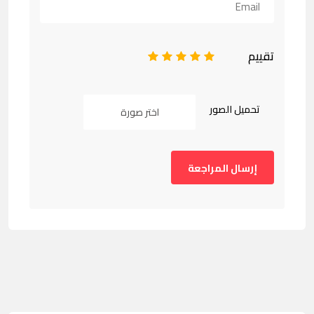
تقييم
1
2
3
4
5
تحميل الصور
اختر صورة