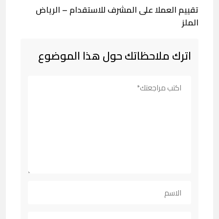
تقييم العملا على المشرف للاستقدام – الرياض
الملز
اترك ملاحظاتك حول هذا الموضوع