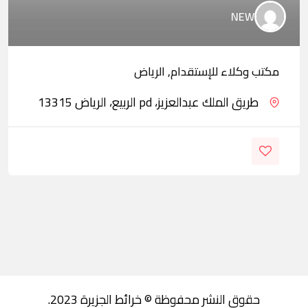
NEW
مكتب وكلاء للإستقدام, الرياض
طريق الملك عبدالعزيز، pd الربيع، الرياض 13315
حقوق النشر محفوظة © خرائط الجزيرة 2023.