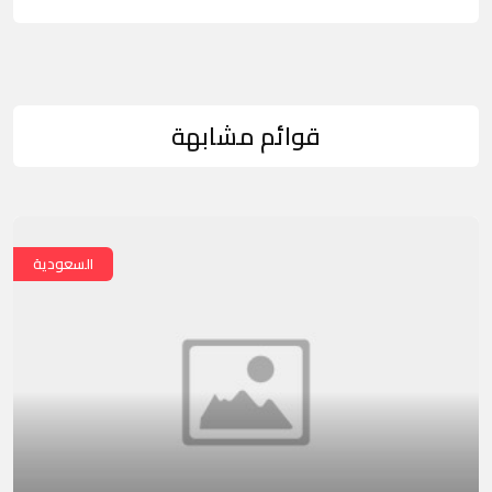
قوائم مشابهة
السعودية