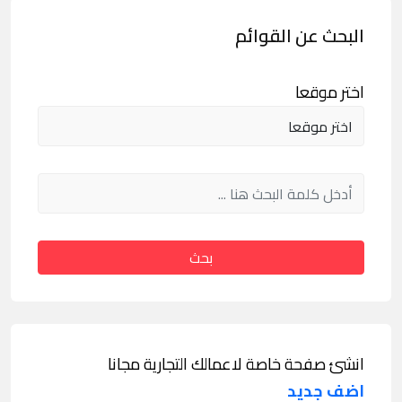
البحث عن القوائم
اختر موقعا
بحث
انشئ صفحة خاصة لاعمالك التجارية مجانا
اضف جديد