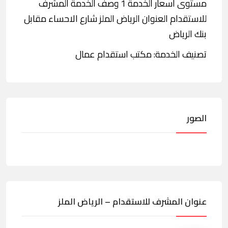
مستوى أسعار الخدمة 1 وصف الخدمة المشرف
للاستقدام العنوان الرياض الملز شارع الاحساء مقابل
بنك الرياض
تصنيف الخدمة: مكتب استقدام عمال
الصور
عنوان المشرف للاستقدام – الرياض الملز