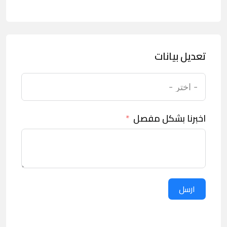
تعديل بيانات
اخبرنا بشكل مفصل
ارسل