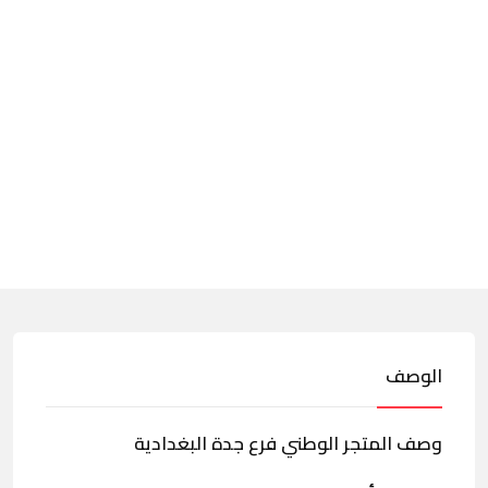
الوصف
وصف المتجر الوطني فرع جدة البغدادية