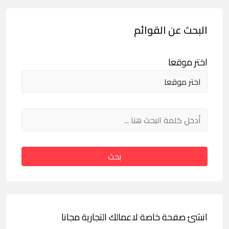
البحث عن القوائم
اختر موقعا
بحث
انشئ صفحة خاصة لاعمالك التجارية مجانا