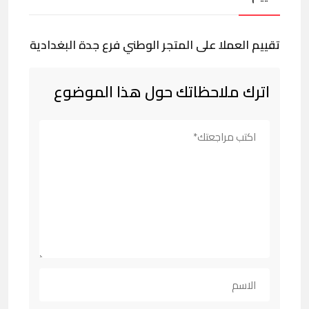
تقييم العملا على المتجر الوطني فرع جدة البغدادية
اترك ملاحظاتك حول هذا الموضوع