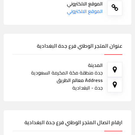
الموقع الالكتروني
الموقع الالكتروني
عنوان المتجر الوطني فرع جدة البغدادية
المدينة
جدة منطقة مكة المكرمة السعودية
Address معالم الطريق
جدة - البغدادية
ارقام اتصال المتجر الوطني فرع جدة البغدادية