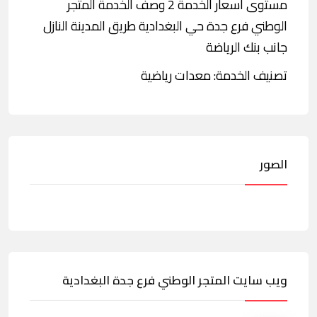
مستوى أسعار الخدمة 2 وصف الخدمة المتجر
الوطني فرع جدة حي البغدادية طريق المدينة النازل
جانب بنك الرياضة
تصنيف الخدمة: معدات رياضية
الصور
ويب سايت المتجر الوطني فرع جدة البغدادية