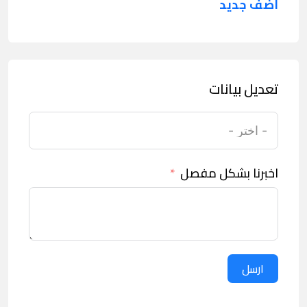
اضف جديد
تعديل بيانات
اخبرنا بشكل مفصل
ارسل