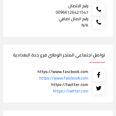
رقم الاتصال
00966126421547
رقم اتصال اضافي
N/A
تواصل اجتماعي المتجر الوطني فرع جدة البغدادية
https://www.fascbook.com
https://www.fascbook.com
https://twitter.com
https://twitter.com