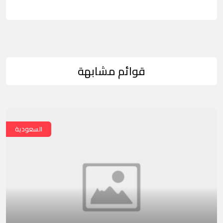
قوائم مشابهة
السعودية