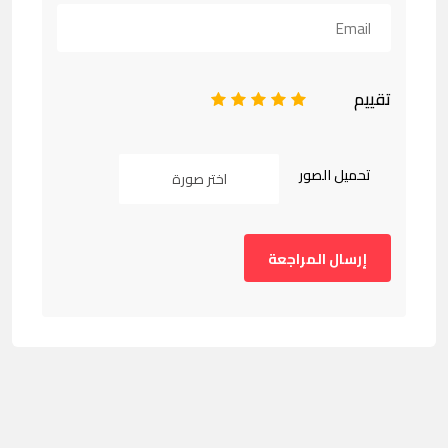
تقييم
1
2
3
4
5
تحميل الصور
اختر صورة