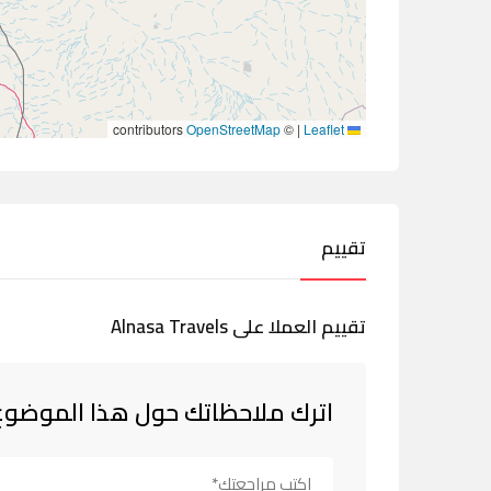
contributors
OpenStreetMap
©
|
Leaflet
تقييم
تقييم العملا على Alnasa Travels
اترك ملاحظاتك حول هذا الموضوع