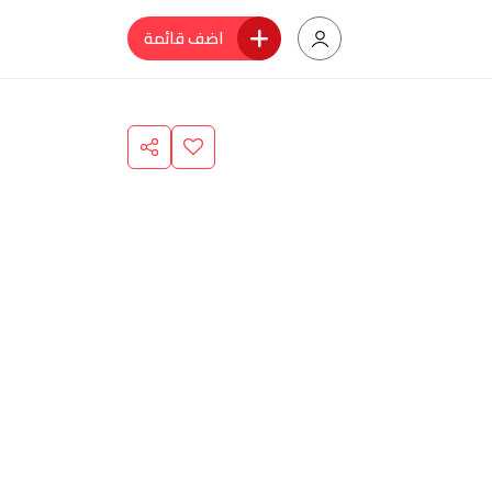
اضف قائمة