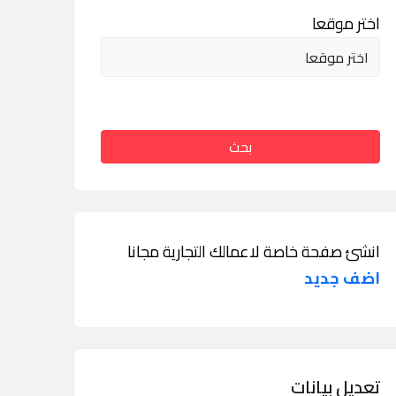
اختر موقعا
بحث
انشئ صفحة خاصة لاعمالك التجارية مجانا
اضف جديد
تعديل بيانات