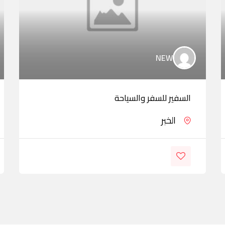
NEW
السفير للسفر والسياحة
الخبر