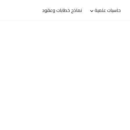
حاسبات علمية
نماذج خطابات وعقود