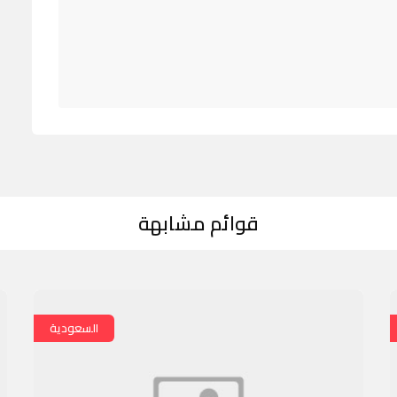
قوائم مشابهة
السعودية