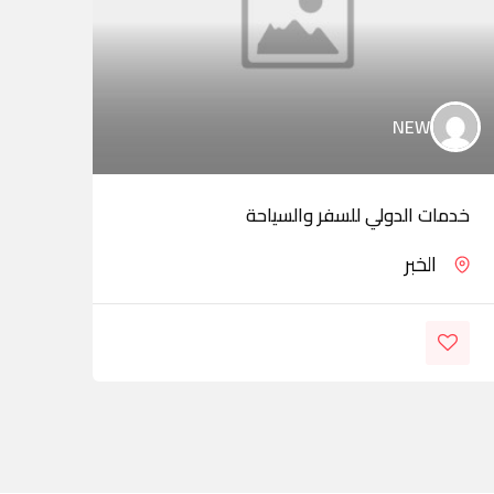
NEW
خدمات الدولي للسفر والسياحة
نور 
الخبر