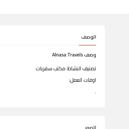
الوصف
وصف Alnasa Travels
تصنيف النشاط: مكتب سفريات
اوقات العمل:
.
الصور