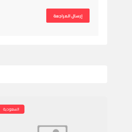
السعودية