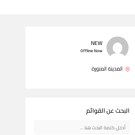
NEW
Offline Now
المدينة المنورة
البحث عن القوائم