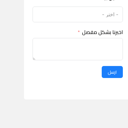
اخبرنا بشكل مفصل
ارسل