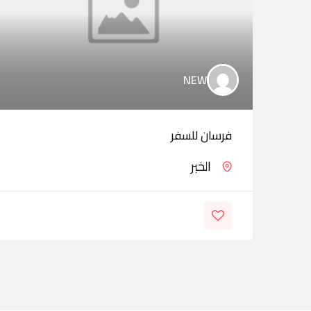
NEW
فرسان للسفر
الخبر