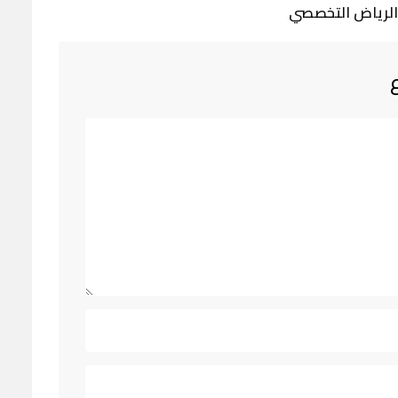
 الرياض التخصصي