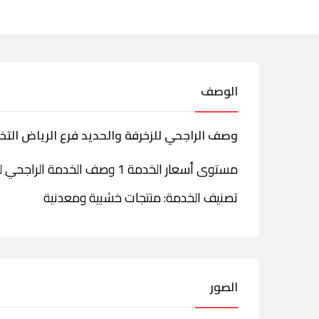
الوصف
وصف الراجحي للزخرفة والحديد فرع الرياض ال
مستوى أسعار الخدمة 1 وصف الخدمة الراجحي للزخرفة والحديد معرض الرياض شارع التخصصي
تصنيف الخدمة: منتجات خشبية ومعدنية
الصور