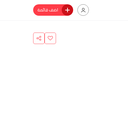
اضف قائمة