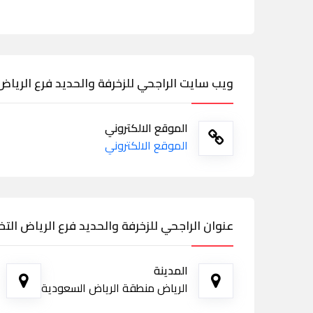
ويب سايت الراجحي للزخرفة والحديد فرع الريا
الموقع الالكتروني
الموقع الالكتروني
عنوان الراجحي للزخرفة والحديد فرع الرياض ال
المدينة
الرياض منطقة الرياض السعودية