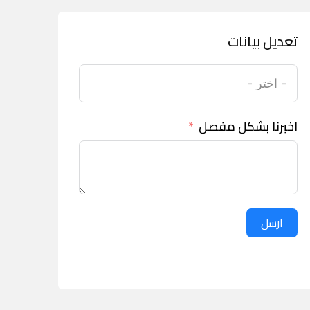
تعديل بيانات
اخبرنا بشكل مفصل
ارسل