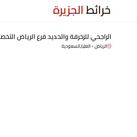
الراجحي للزخرفة والحديد فرع الرياض التخ
الرياض - العليا,
السعودية