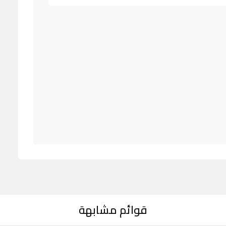
قوائم مشابهة