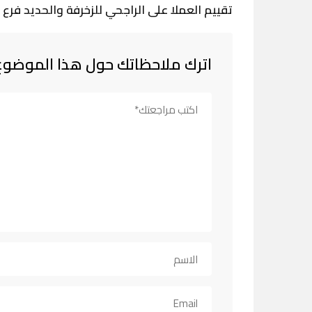
تقييم العملا على الراجحي للزخرفة والحديد فرع
اترك ملاحظاتك حول هذا الموضوع