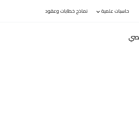
حاسبات علمية
نماذج خطابات وعقود
صصي