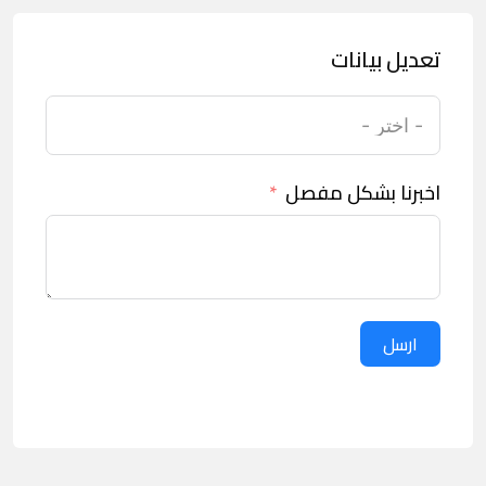
تعديل بيانات
اخبرنا بشكل مفصل
ارسل