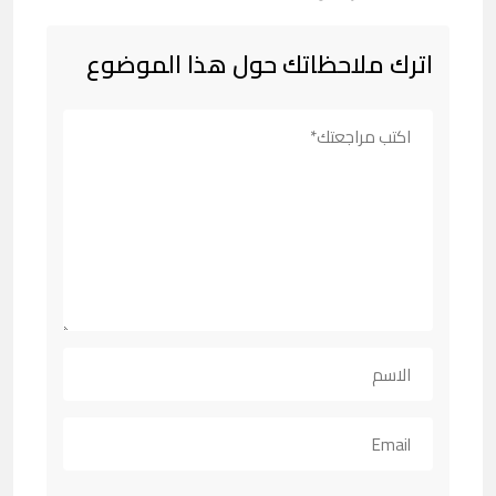
اترك ملاحظاتك حول هذا الموضوع