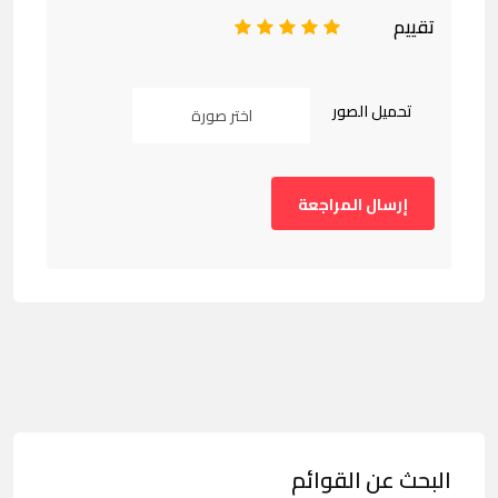
تقييم
1
2
3
4
5
تحميل الصور
اختر صورة
البحث عن القوائم