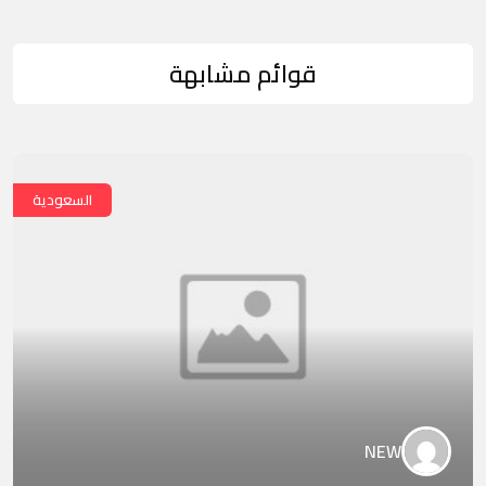
قوائم مشابهة
السعودية
NEW