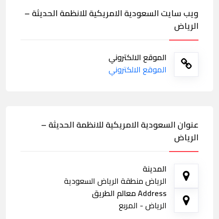
ويب سايت السعودية الامريكية للانظمة الحديثة –
الرياض
الموقع الالكتروني
الموقع الالكتروني
عنوان السعودية الامريكية للانظمة الحديثة –
الرياض
المدينة
الرياض منطقة الرياض السعودية
Address معالم الطريق
الرياض - المربع