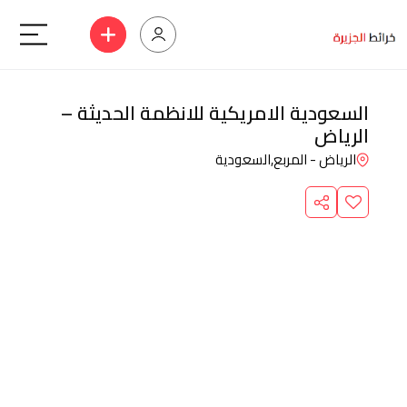
السعودية الامريكية للانظمة الحديثة –
الرياض
الرياض - المربع,
السعودية