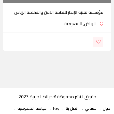
مؤسسة تقنية الإنذار لانظمة الامن والسلامة الرياض
الرياض, السعودية
حقوق النشر محفوظة © خرائط الجزيرة 2023.
حول
حسابي
اتصل بنا
Faq
سياسة الخصوصية