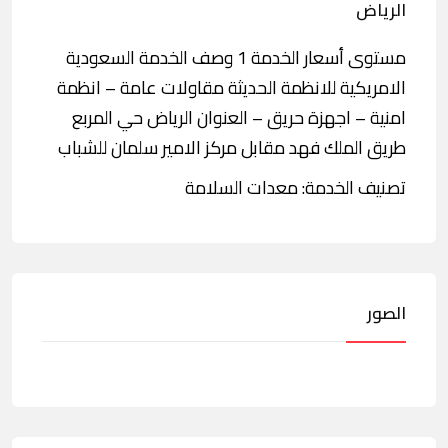
الرياض
مستوى أسعار الخدمة 1 وصف الخدمة السعودية
الامريكية للانظمة الحديثة مقاولات عامة – انظمة
امنية – اجهزة حريق – العنوان الرياض حي المربع
طريق الملك فهد مقابل مركز الامير سلمان للشباب
تصنيف الخدمة: معدات السلامة
الصور