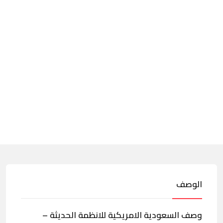
الوصف
وصف السعودية الامريكية للانظمة الحديثة –