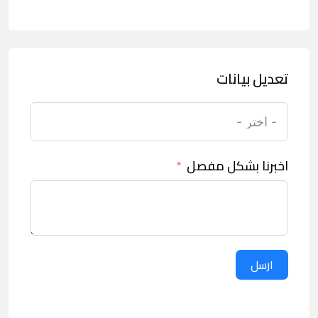
تعديل بيانات
اخبرنا بشكل مفصل
ارسل