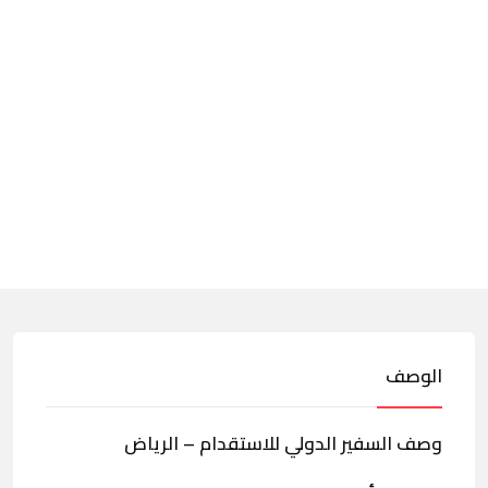
الوصف
وصف السفير الدولي للاستقدام – الرياض