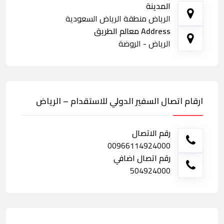
المدينة
الرياض منطقة الرياض السعودية
Address معالم الطريق
الرياض - الروضة
ارقام اتصال السفير الدولي للاستقدام – الرياض
رقم الاتصال
00966114924000
رقم اتصال اضافي
504924000