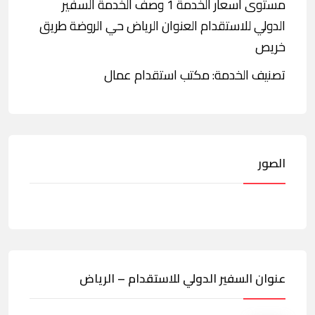
مستوى أسعار الخدمة 1 وصف الخدمة السفير
الدولي للاستقدام العنوان الرياض حي الروضة طريق
خريص
تصنيف الخدمة: مكتب استقدام عمال
الصور
عنوان السفير الدولي للاستقدام – الرياض