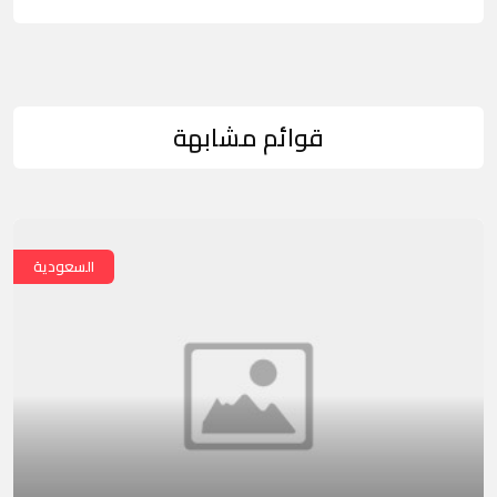
قوائم مشابهة
السعودية