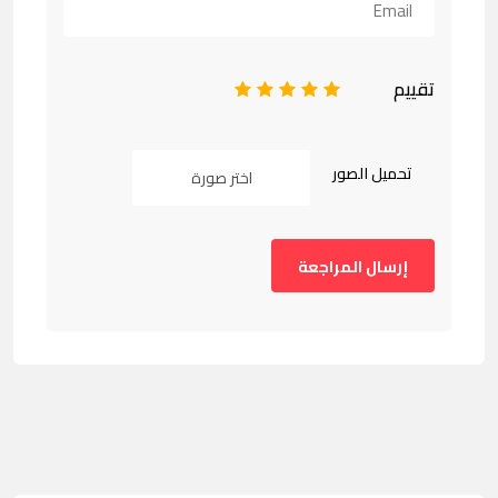
تقييم
1
2
3
4
5
تحميل الصور
اختر صورة