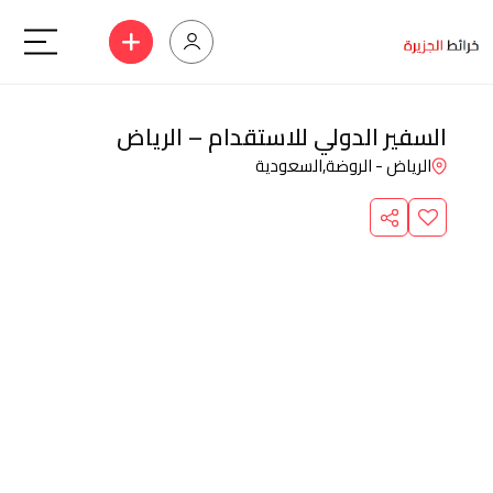
السفير الدولي للاستقدام – الرياض
الرياض - الروضة,
السعودية