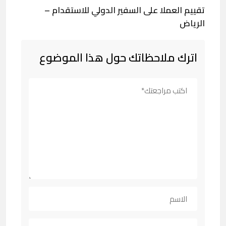
تقييم العملا على السفير الدولي للاستقدام –
الرياض
اترك ملاحظاتك حول هذا الموضوع