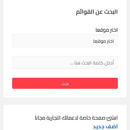
البحث عن القوائم
اختر موقعا
بحث
انشئ صفحة خاصة لاعمالك التجارية مجانا
اضف جديد