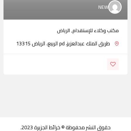
NEW
مكتب وكلاء للإستقدام, الرياض
طريق الملك عبدالعزيز، pd الربيع، الرياض 13315
حقوق النشر محفوظة © خرائط الجزيرة 2023.