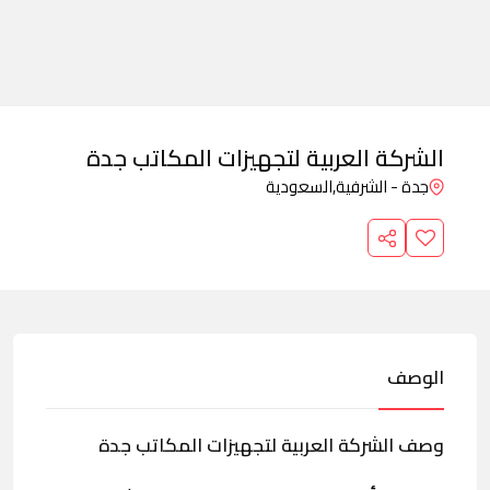
الشركة العربية لتجهيزات المكاتب جدة
جدة - الشرفية,
السعودية
الوصف
وصف الشركة العربية لتجهيزات المكاتب جدة