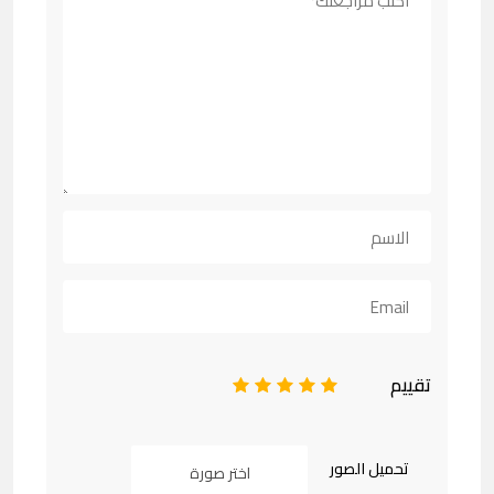
تقييم
1
2
3
4
5
تحميل الصور
اختر صورة