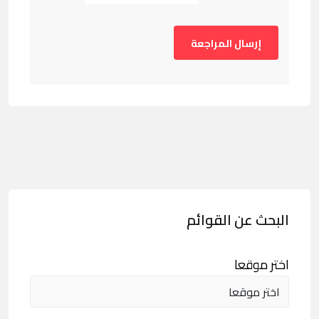
البحث عن القوائم
اختر موقعا