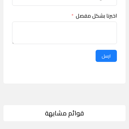
اخبرنا بشكل مفصل
ارسل
قوائم مشابهة