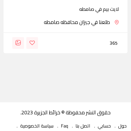
لايت بيم في صامطه
طلعنا في جيزان محافظه صامطه
365
حقوق النشر محفوظة © خرائط الجزيرة 2023.
حول
حسابي
اتصل بنا
Faq
سياسة الخصوصية