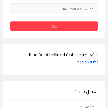
بحث
انشئ صفحة خاصة لاعمالك التجارية مجانا
اضف جديد
تعديل بيانات