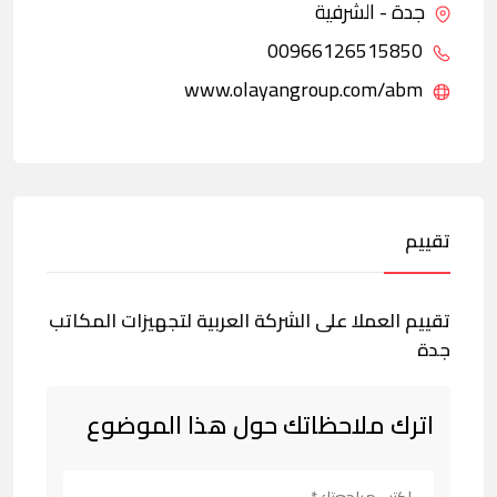
جدة - الشرفية
00966126515850
www.olayangroup.com/abm
تقييم
تقييم العملا على الشركة العربية لتجهيزات المكاتب
جدة
اترك ملاحظاتك حول هذا الموضوع