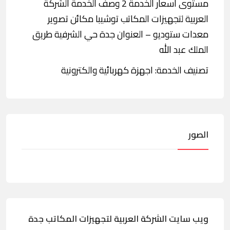
مستوى أسعار الخدمة 2 وصف الخدمة الشركة
العربية لتجهيزات المكاتب توشيبا مكائن تصوير
معدات ستوديو – العنوان جدة حي الشرفية طريق
الملك عبد الله
تصنيف الخدمة: اجهزة كهربائية والكترونية
الصور
ويب سايت الشركة العربية لتجهيزات المكاتب جدة