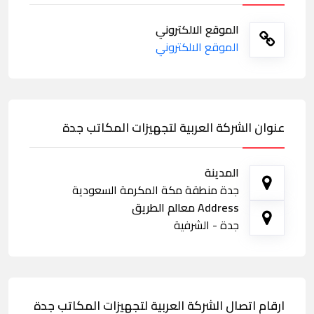
الموقع الالكتروني
الموقع الالكتروني
عنوان الشركة العربية لتجهيزات المكاتب جدة
المدينة
جدة منطقة مكة المكرمة السعودية
Address معالم الطريق
جدة - الشرفية
ارقام اتصال الشركة العربية لتجهيزات المكاتب جدة