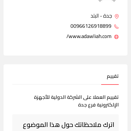
جدة - البلد
00966126918899
www.adawliah.com/
تقييم
تقييم العملا على الشركة الدولية للأجهزة
الإلكترونية فرع جدة
اترك ملاحظاتك حول هذا الموضوع