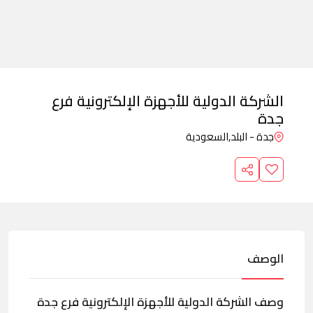
الشركة الدولية للأجهزة الإلكترونية فرع
جدة
جدة - البلد,
السعودية
الوصف
وصف الشركة الدولية للأجهزة الإلكترونية فرع جدة