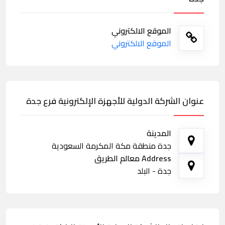
الموقع الالكتروني
الموقع الالكتروني
عنوان الشركة الدولية للأجهزة الإلكترونية فرع جدة
المدينة
جدة منطقة مكة المكرمة السعودية
Address معالم الطريق
جدة - البلد