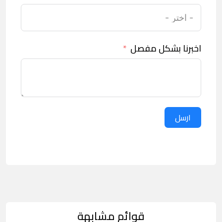
اخبرنا بشكل مفصل
ارسل
قوائم مشابهة