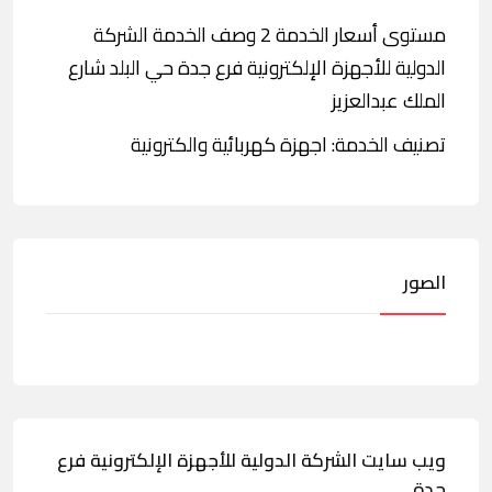
مستوى أسعار الخدمة 2 وصف الخدمة الشركة
الدولية للأجهزة الإلكترونية فرع جدة حي البلد شارع
الملك عبدالعزيز
تصنيف الخدمة: اجهزة كهربائية والكترونية
الصور
ويب سايت الشركة الدولية للأجهزة الإلكترونية فرع
جدة