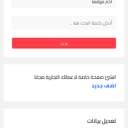
بحث
انشئ صفحة خاصة لاعمالك التجارية مجانا
اضف جديد
تعديل بيانات