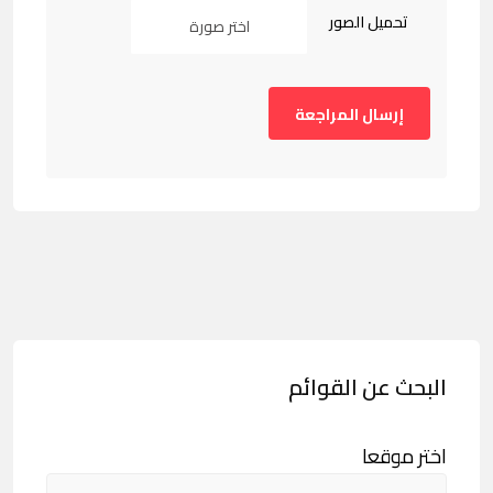
تحميل الصور
اختر صورة
البحث عن القوائم
اختر موقعا