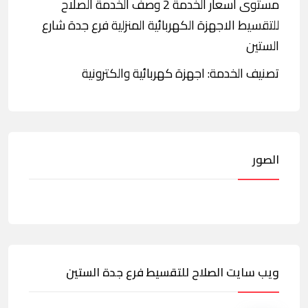
مستوى أسعار الخدمة 2 وصف الخدمة الصلاح
للتقسيط الاجهزة الكهربائية المنزلية فرع جدة شارع
الستين
تصنيف الخدمة: اجهزة كهربائية والكترونية
الصور
ويب سايت الصلاح للتقسيط فرع جدة الستين