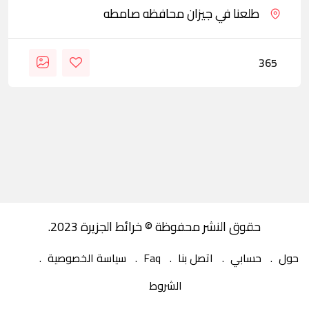
طلعنا في جيزان محافظه صامطه
365
حقوق النشر محفوظة © خرائط الجزيرة 2023.
حول
حسابي
اتصل بنا
Faq
سياسة الخصوصية
الشروط