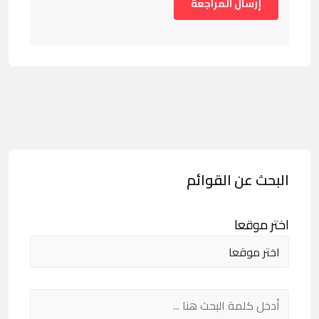
البحث عن القوائم
اختر موقعا