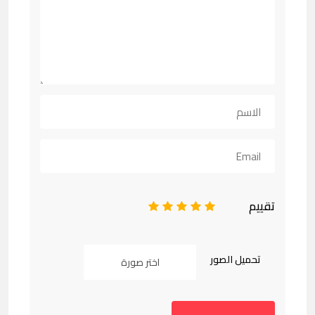
تقييم
1
2
3
4
5
تحميل الصور
اختر صورة