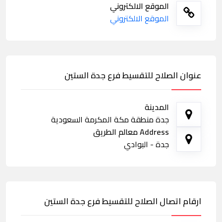
الموقع الالكتروني
الموقع الالكتروني
عنوان الصلاح للتقسيط فرع جدة الستين
المدينة
جدة منطقة مكة المكرمة السعودية
Address معالم الطريق
جدة - البوادي
ارقام اتصال الصلاح للتقسيط فرع جدة الستين