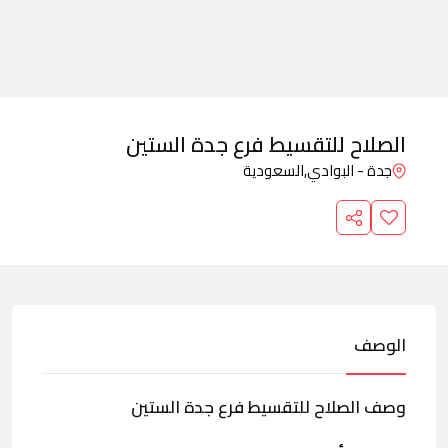
الصلاح للتقسيط فرع جدة الستين
جدة - البوادي,
السعودية
الوصف
وصف الصلاح للتقسيط فرع جدة الستين