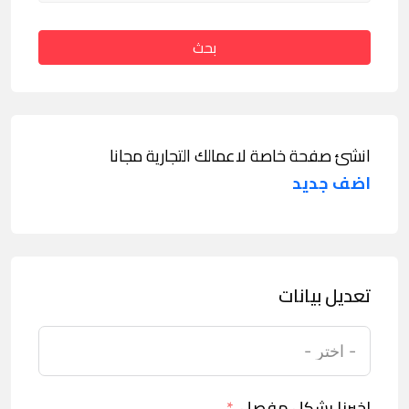
بحث
انشئ صفحة خاصة لاعمالك التجارية مجانا
اضف جديد
تعديل بيانات
اخبرنا بشكل مفصل