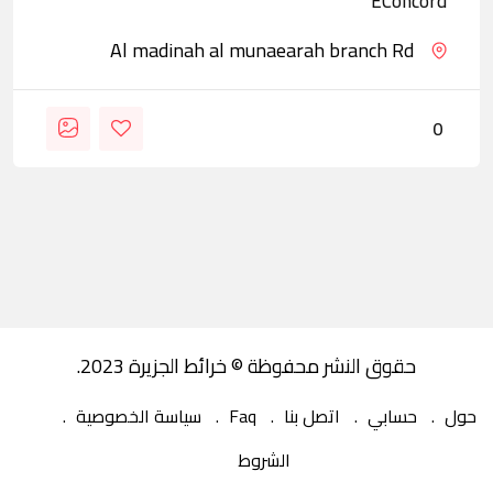
EConcord
Al madinah al munaearah branch Rd
0
حقوق النشر محفوظة © خرائط الجزيرة 2023.
حول
حسابي
اتصل بنا
Faq
سياسة الخصوصية
الشروط