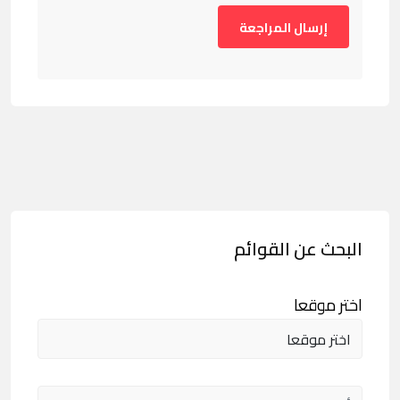
البحث عن القوائم
اختر موقعا