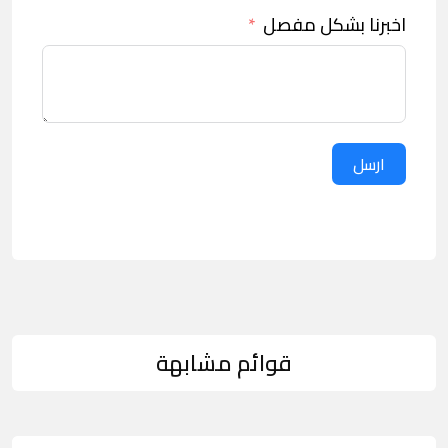
اخبرنا بشكل مفصل
ارسل
قوائم مشابهة