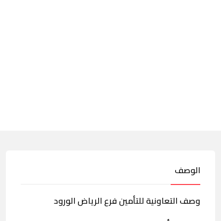
الوصف
وصف التعاونية للتأمين فرع الرياض الورود