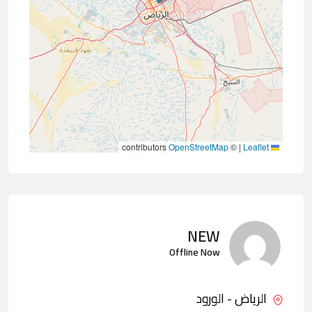
contributors
OpenStreetMap
©
|
Leaflet
NEW
Offline Now
الرياض - الورود