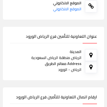
الموقع الالكتروني
الموقع الالكتروني
عنوان التعاونية للتأمين فرع الرياض الورود
المدينة
الرياض منطقة الرياض السعودية
Address معالم الطريق
الرياض - الورود
ارقام اتصال التعاونية للتأمين فرع الرياض الورود