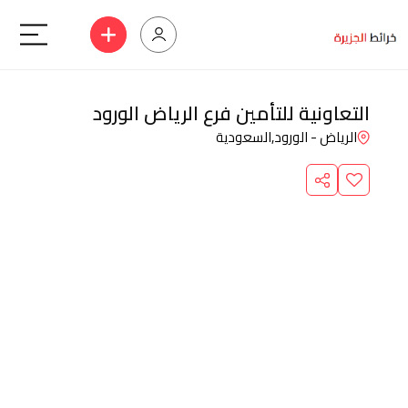
التعاونية للتأمين فرع الرياض الورود
الرياض - الورود,
السعودية