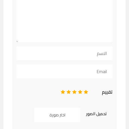
تقييم
1
2
3
4
5
تحميل الصور
اختر صورة