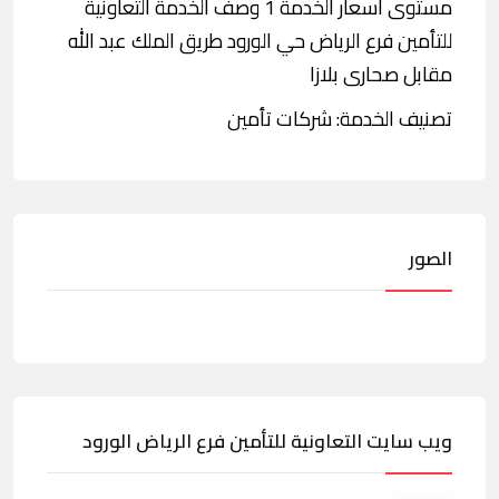
مستوى أسعار الخدمة 1 وصف الخدمة التعاونية
للتأمين فرع الرياض حي الورود طريق الملك عبد الله
مقابل صحارى بلازا
تصنيف الخدمة: شركات تأمين
الصور
ويب سايت التعاونية للتأمين فرع الرياض الورود