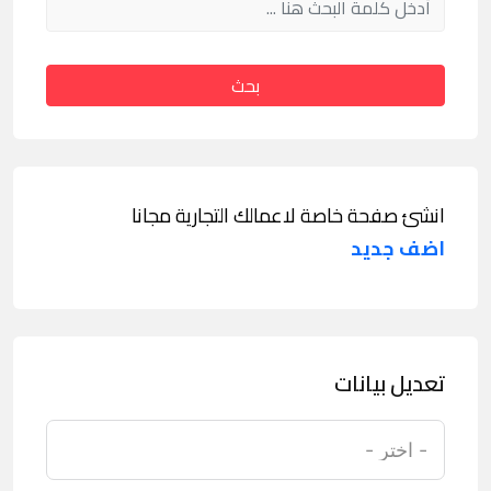
بحث
انشئ صفحة خاصة لاعمالك التجارية مجانا
اضف جديد
تعديل بيانات