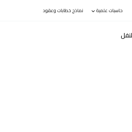
حاسبات علمية
نماذج خطابات وعقود
لنفل