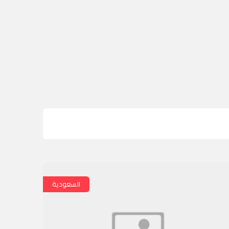
السعودية