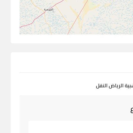
بية الرياض النفل