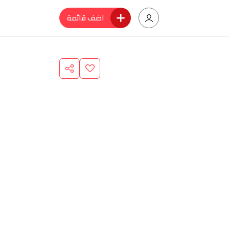
اضف قائمة