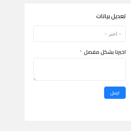
تعديل بيانات
اخبرنا بشكل مفصل
ارسل