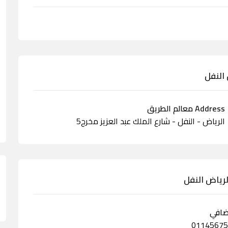
 النفل
Address معالم الطريق
الرياض - النفل - شارع الملك عبد العزيز مخرج5
لرياض النفل
ضافي