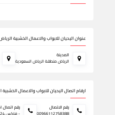
عنوان اليحيان للابواب والاعمال الخشبية الرياض
المدينة
الرياض منطقة الرياض السعودية
ارقام اتصال اليحيان للابواب والاعمال الخشبية ا
رقم الاتصال
رقم اتصال ا
00966112758388
- فاكس 0114567524