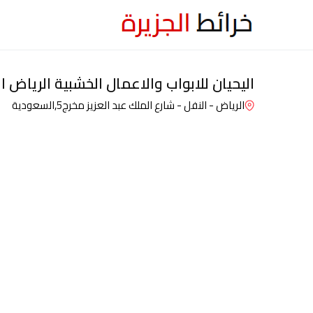
اليحيان للابواب والاعمال الخشبية الرياض ا
الرياض - النفل - شارع الملك عبد العزيز مخرج5,
السعودية