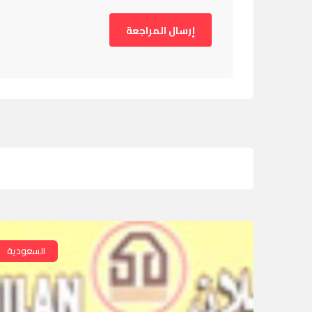
السعودية