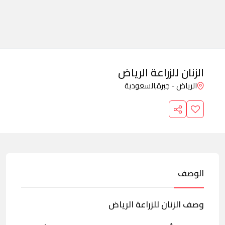
الزنان للزراعة الرياض
الرياض - جبرة,
السعودية
الوصف
وصف الزنان للزراعة الرياض