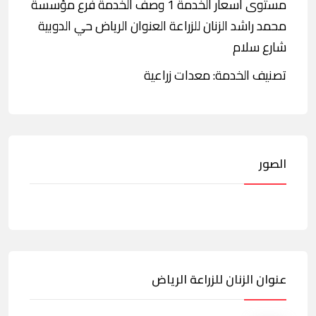
مستوى أسعار الخدمة 1 وصف الخدمة فرع مؤسسة
محمد راشد الزنان للزراعة العنوان الرياض حي الدوبية
شارع سلام
تصنيف الخدمة: معدات زراعية
الصور
عنوان الزنان للزراعة الرياض