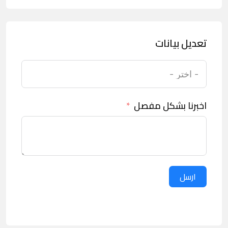
تعديل بيانات
اخبرنا بشكل مفصل
ارسل