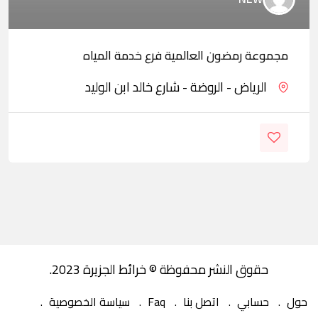
مجموعة رمضون العالمية فرع خدمة المياه
الرياض - الروضة - شارع خالد ابن الوليد
حقوق النشر محفوظة © خرائط الجزيرة 2023.
حول
حسابي
اتصل بنا
Faq
سياسة الخصوصية