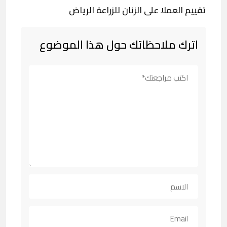
تقييم العملا على الزنان للزراعة الرياض
اترك ملاحظاتك حول هذا الموضوع