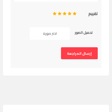
تقييم
1
2
3
4
5
تحميل الصور
اختر صورة