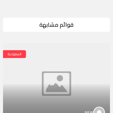
قوائم مشابهة
السعودية
NEW