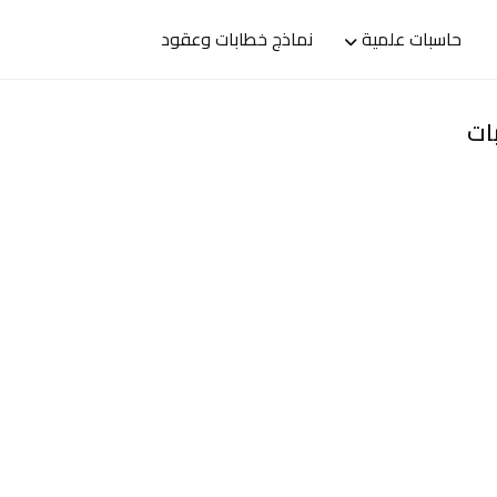
حاسبات علمية
نماذج خطابات وعقود
ات