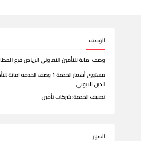
الوصف
وصف امانة للتأمين التعاوني الرياض فرع المطال
مستوى أسعار الخدمة 1 وصف الخ
الدين الايوبي
تصنيف الخدمة: شركات تأمين
الصور