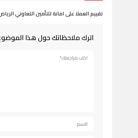
تقييم العملا على امانة للتأمين التعاوني الرياض
اترك ملاحظاتك حول هذا الموضوع