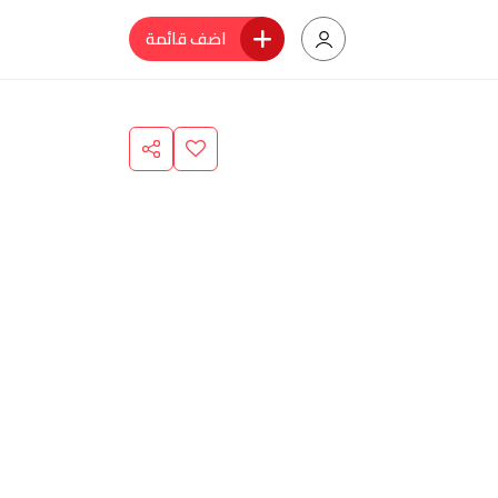
اضف قائمة