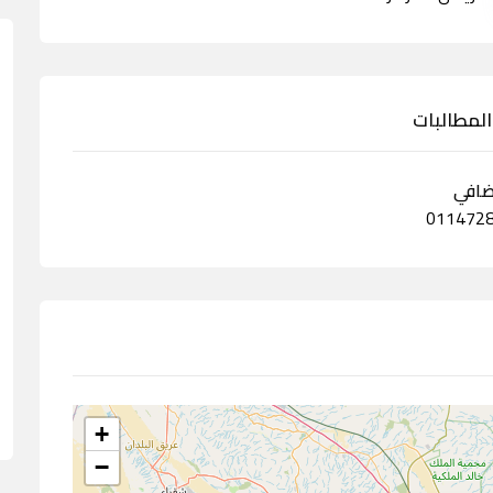
المطالبات
ضافي
+
−