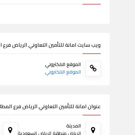
ويب سايت امانة للتأمين التعاوني الرياض فرع ا
الموقع الالكتروني
الموقع الالكتروني
عنوان امانة للتأمين التعاوني الرياض فرع المطا
المدينة
الرياض منطقة الرياض السعودية