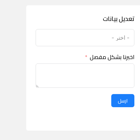
تعديل بيانات
اخبرنا بشكل مفصل
ارسل