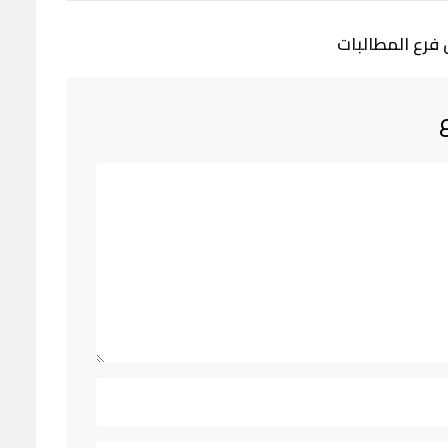
 فرع المطالبات