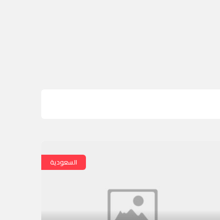
السعودية