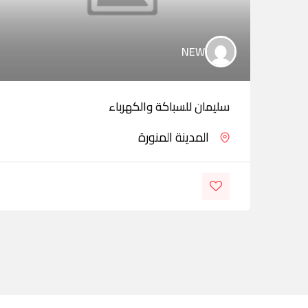
NEW
سليمان للسباكة والكهرباء
المدينة المنورة