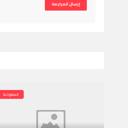
السعودية