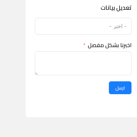
تعديل بيانات
اخبرنا بشكل مفصل
ارسل