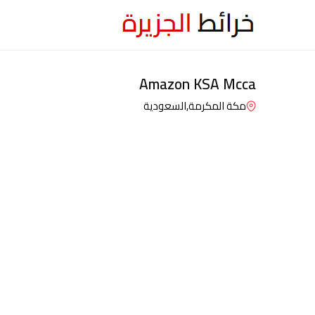
Amazon KSA Mcca
مكة المكرمة,
السعودية