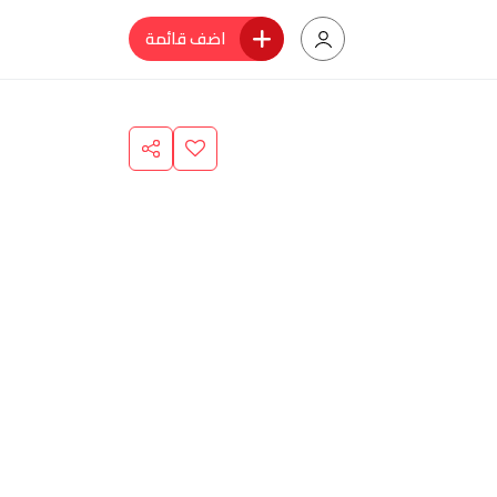
اضف قائمة