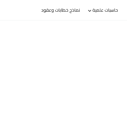
حاسبات علمية
نماذج خطابات وعقود