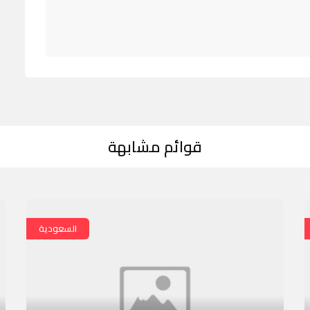
قوائم مشابهة
السعودية