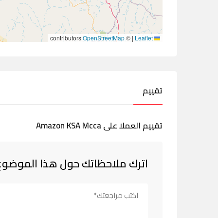
contributors
OpenStreetMap
©
|
Leaflet
تقييم
تقييم العملا على Amazon KSA Mcca
اترك ملاحظاتك حول هذا الموضوع