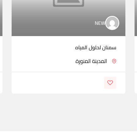
NEW
سمنان لحلول المياه
المدينة المنورة